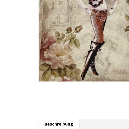
Beschreibung