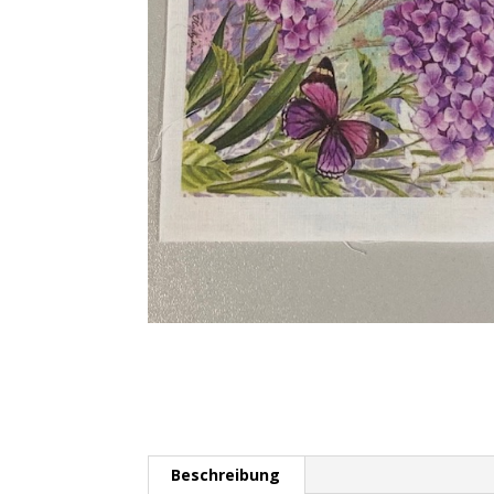
Beschreibung