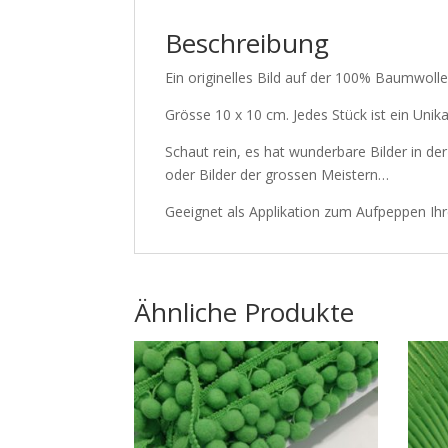
Beschreibung
Ein originelles Bild auf der 100% Baumwol
Grösse 10 x 10 cm. Jedes Stück ist ein Unik
Schaut rein, es hat wunderbare Bilder in de
oder Bilder der grossen Meistern…
Geeignet als Applikation zum Aufpeppen Ih
Ähnliche Produkte