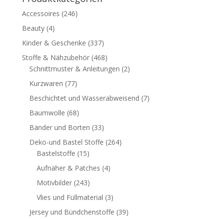
Accessoires
(246)
Beauty
(4)
Kinder & Geschenke
(337)
Stoffe & Nähzubehör
(468)
Schnittmuster & Anleitungen
(2)
Kurzwaren
(77)
Beschichtet und Wasserabweisend
(7)
Baumwolle
(68)
Bänder und Borten
(33)
Deko-und Bastel Stoffe
(264)
Bastelstoffe
(15)
Aufnäher & Patches
(4)
Motivbilder
(243)
Vlies und Füllmaterial
(3)
Jersey und Bündchenstoffe
(39)