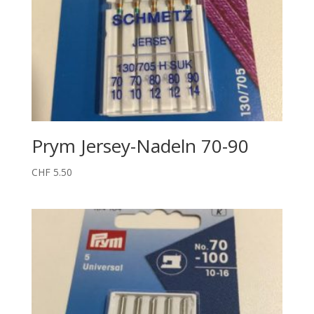
Prym Jersey-Nadeln 70-90
CHF
5.50