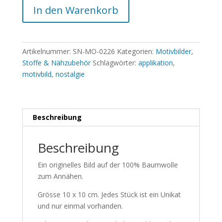
In den Warenkorb
Artikelnummer:
SN-MO-0226
Kategorien:
Motivbilder
,
Stoffe & Nähzubehör
Schlagwörter:
applikation
,
motivbild
,
nostalgie
Beschreibung
Beschreibung
Ein originelles Bild auf der 100% Baumwolle
zum Annähen.
Grösse 10 x 10 cm. Jedes Stück ist ein Unikat
und nur einmal vorhanden.