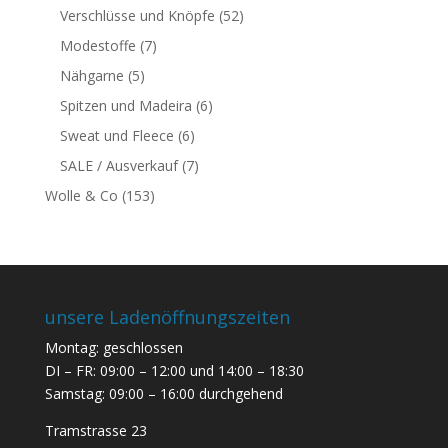
Verschlüsse und Knöpfe
(52)
Modestoffe
(7)
Nähgarne
(5)
Spitzen und Madeira
(6)
Sweat und Fleece
(6)
SALE / Ausverkauf
(7)
Wolle & Co
(153)
unsere Ladenöffnungszeiten
Montag: geschlossen
DI – FR: 09:00 – 12:00 und 14:00 – 18:30
Samstag: 09:00 – 16:00 durchgehend
Tramstrasse 23