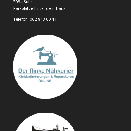
5034 Suhr
Parkplätze hinter dem Haus
Telefon:
062 843 00 11