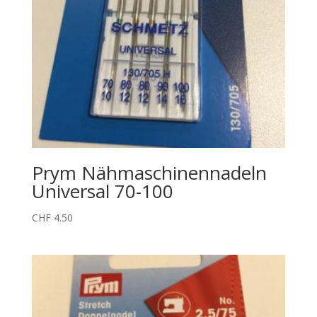
Prym Nähmaschinennadeln
Universal 70-100
CHF
4.50