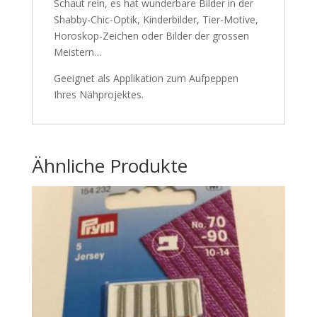
Schaut rein, es hat wunderbare Bilder in der
Shabby-Chic-Optik, Kinderbilder, Tier-Motive,
Horoskop-Zeichen oder Bilder der grossen
Meistern…
Geeignet als Applikation zum Aufpeppen
Ihres Nähprojektes.
Ähnliche Produkte