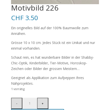
Motivbild 226
CHF
3.50
Ein originelles Bild auf der 100% Baumwolle zum
Annähen.
Grösse 10 x 10 cm. Jedes Stück ist ein Unikat und nur
einmal vorhanden.
Schaut rein, es hat wunderbare Bilder in der Shabby-
Chic-Optik, Kinderbilder, Tier-Motive, Horoskop-
Zeichen oder Bilder der grossen Meistern…
Geeignet als Applikation zum Aufpeppen Ihres
Nähprojektes.
1 vorrätig