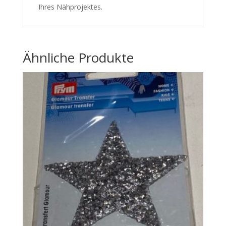
Ihres Nähprojektes.
Ähnliche Produkte