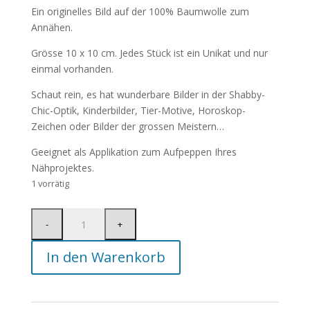
Ein originelles Bild auf der 100% Baumwolle zum
Annähen.
Grösse 10 x 10 cm. Jedes Stück ist ein Unikat und nur
einmal vorhanden.
Schaut rein, es hat wunderbare Bilder in der Shabby-
Chic-Optik, Kinderbilder, Tier-Motive, Horoskop-
Zeichen oder Bilder der grossen Meistern…
Geeignet als Applikation zum Aufpeppen Ihres
Nähprojektes.
1 vorrätig
In den Warenkorb