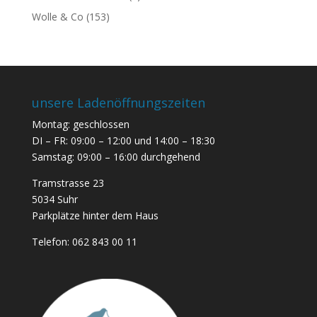
Wolle & Co
(153)
unsere Ladenöffnungszeiten
Montag: geschlossen
DI – FR: 09:00 – 12:00 und 14:00 – 18:30
Samstag: 09:00 – 16:00 durchgehend
Tramstrasse 23
5034 Suhr
Parkplätze hinter dem Haus
Telefon:
062 843 00 11