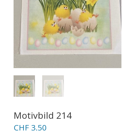
Motivbild 214
CHF
3.50