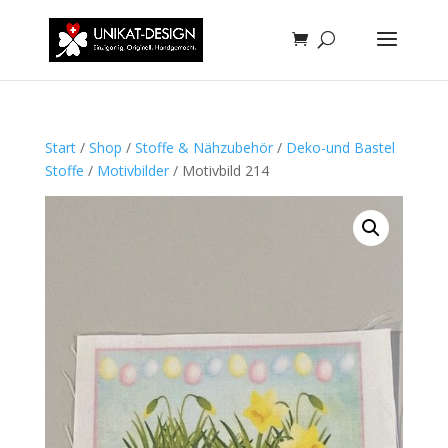
Start
/
Shop
/
Stoffe & Nähzubehör
/
Deko-und Bastel
Stoffe
/
Motivbilder
/ Motivbild 214