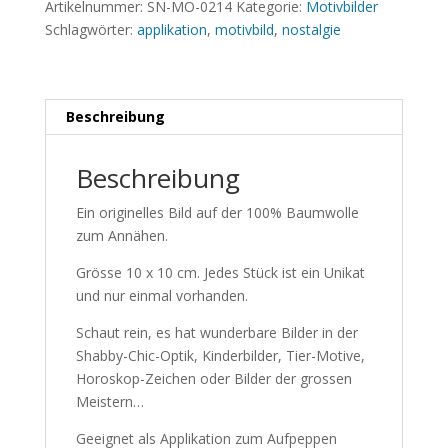
Artikelnummer:
SN-MO-0214
Kategorie:
Motivbilder
Schlagwörter:
applikation
,
motivbild
,
nostalgie
Beschreibung
Beschreibung
Ein originelles Bild auf der 100% Baumwolle
zum Annähen.
Grösse 10 x 10 cm. Jedes Stück ist ein Unikat
und nur einmal vorhanden.
Schaut rein, es hat wunderbare Bilder in der
Shabby-Chic-Optik, Kinderbilder, Tier-Motive,
Horoskop-Zeichen oder Bilder der grossen
Meistern…
Geeignet als Applikation zum Aufpeppen