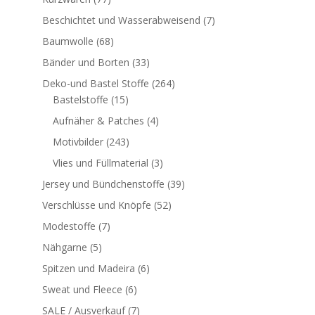
Beschichtet und Wasserabweisend
(7)
Baumwolle
(68)
Bänder und Borten
(33)
Deko-und Bastel Stoffe
(264)
Bastelstoffe
(15)
Aufnäher & Patches
(4)
Motivbilder
(243)
Vlies und Füllmaterial
(3)
Jersey und Bündchenstoffe
(39)
Verschlüsse und Knöpfe
(52)
Modestoffe
(7)
Nähgarne
(5)
Spitzen und Madeira
(6)
Sweat und Fleece
(6)
SALE / Ausverkauf
(7)