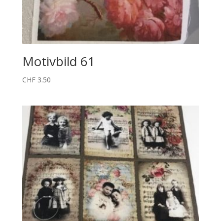
Motivbild 61
CHF
3.50