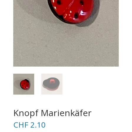
Knopf Marienkäfer
CHF
2.10