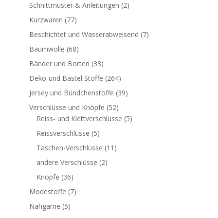
Schnittmuster & Anleitungen
(2)
Kurzwaren
(77)
Beschichtet und Wasserabweisend
(7)
Baumwolle
(68)
Bänder und Borten
(33)
Deko-und Bastel Stoffe
(264)
Jersey und Bündchenstoffe
(39)
Verschlüsse und Knöpfe
(52)
Reiss- und Klettverschlüsse
(5)
Reissverschlüsse
(5)
Taschen-Verschlüsse
(11)
andere Verschlüsse
(2)
Knöpfe
(36)
Modestoffe
(7)
Nähgarne
(5)