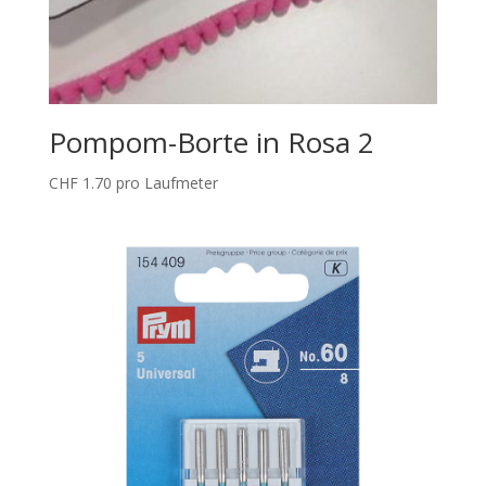
Pompom-Borte in Rosa 2
CHF
1.70
pro Laufmeter