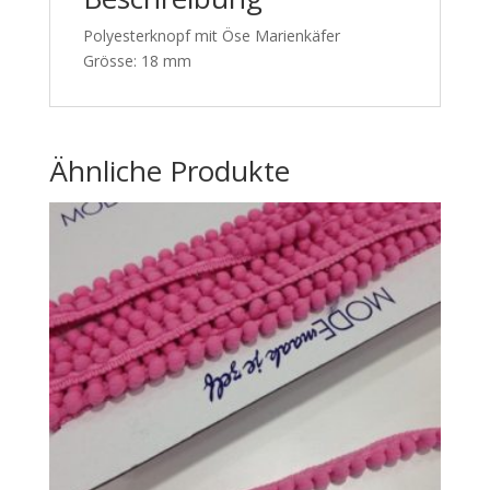
Polyesterknopf mit Öse Marienkäfer
Grösse: 18 mm
Ähnliche Produkte