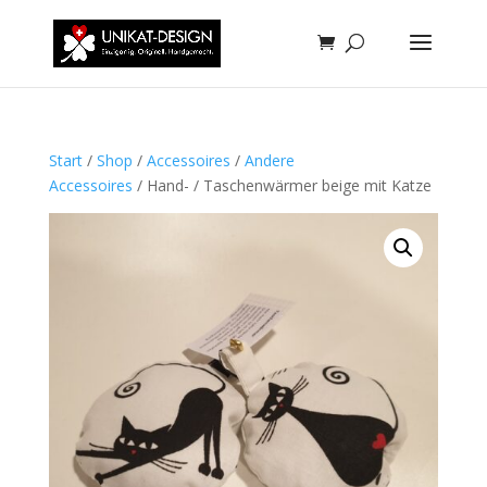
Start
/
Shop
/
Accessoires
/
Andere
Accessoires
/ Hand- / Taschenwärmer beige mit Katze