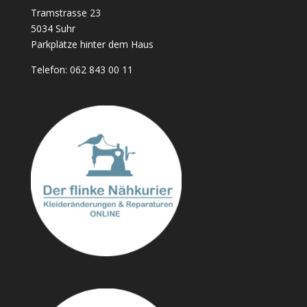
Tramstrasse 23
5034 Suhr
Parkplätze hinter dem Haus
Telefon:
062 843 00 11