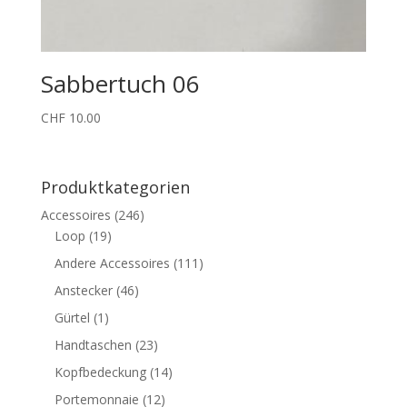
Sabbertuch 06
CHF
10.00
Produktkategorien
Accessoires
(246)
Loop
(19)
Andere Accessoires
(111)
Anstecker
(46)
Gürtel
(1)
Handtaschen
(23)
Kopfbedeckung
(14)
Portemonnaie
(12)