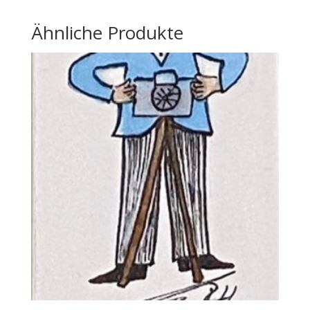
Ähnliche Produkte