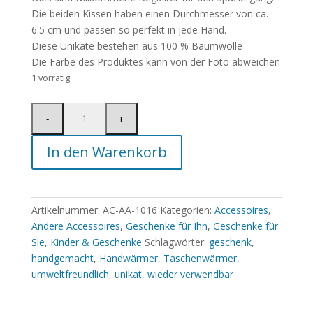
Die beiden Kissen haben einen Durchmesser von ca.
6.5 cm und passen so perfekt in jede Hand.
Diese Unikate bestehen aus 100 % Baumwolle
Die Farbe des Produktes kann von der Foto abweichen
1 vorrätig
In den Warenkorb
Artikelnummer:
AC-AA-1016
Kategorien:
Accessoires
,
Andere Accessoires
,
Geschenke für Ihn
,
Geschenke für
Sie
,
Kinder & Geschenke
Schlagwörter:
geschenk
,
handgemacht
,
Handwärmer
,
Taschenwärmer
,
umweltfreundlich
,
unikat
,
wieder verwendbar