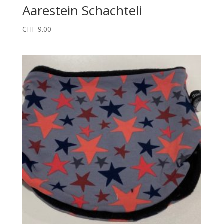
Aarestein Schachteli
CHF
9.00