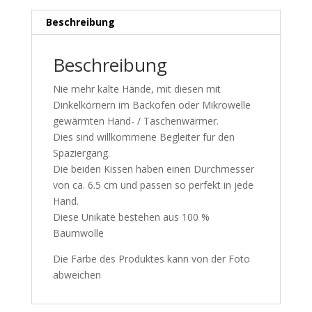
Beschreibung
Beschreibung
Nie mehr kalte Hände, mit diesen mit
Dinkelkörnern im Backofen oder Mikrowelle
gewärmten Hand- / Taschenwärmer.
Dies sind willkommene Begleiter für den
Spaziergang.
Die beiden Kissen haben einen Durchmesser
von ca. 6.5 cm und passen so perfekt in jede
Hand.
Diese Unikate bestehen aus 100 %
Baumwolle
Die Farbe des Produktes kann von der Foto
abweichen