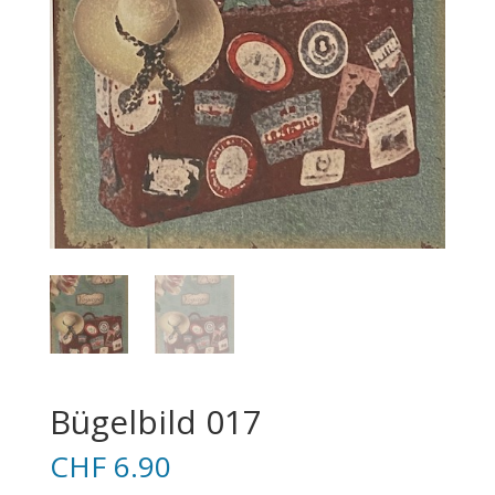
Bügelbild 017
CHF
6.90