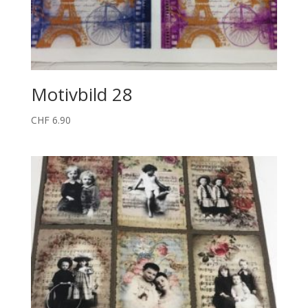
Motivbild 28
CHF
6.90