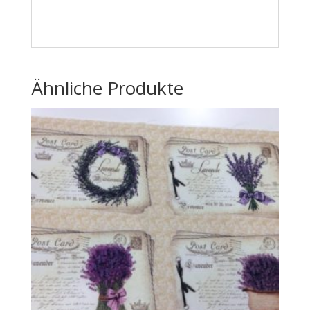
Ähnliche Produkte