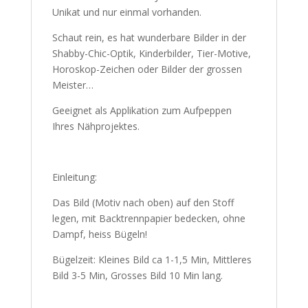
Unikat und nur einmal vorhanden.
Schaut rein, es hat wunderbare Bilder in der
Shabby-Chic-Optik, Kinderbilder, Tier-Motive,
Horoskop-Zeichen oder Bilder der grossen
Meister…
Geeignet als Applikation zum Aufpeppen
Ihres Nähprojektes.
Einleitung:
Das Bild (Motiv nach oben) auf den Stoff
legen, mit Backtrennpapier bedecken, ohne
Dampf, heiss Bügeln!
Bügelzeit: Kleines Bild ca 1-1,5 Min, Mittleres
Bild 3-5 Min, Grosses Bild 10 Min lang.