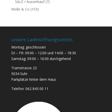
SALE / Ausverkauf
(7)
Wolle & Co
(153)
unsere Ladenöffnungszeiten
Montag: geschlossen
DI – FR: 09:00 – 12:00 und 14:00 – 18:30
Samstag: 09:00 – 16:00 durchgehend
Tramstrasse 23
5034 Suhr
Parkplätze hinter dem Haus
Telefon:
062 843 00 11