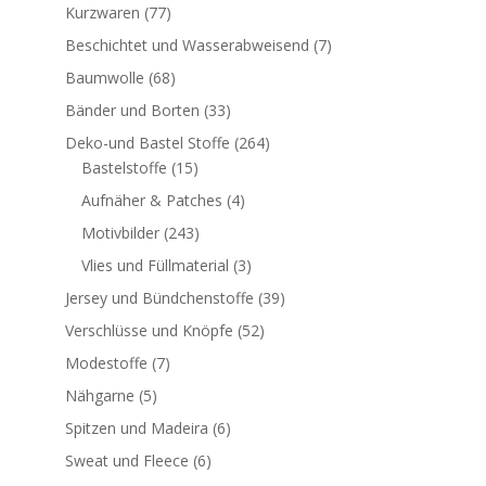
Kurzwaren
(77)
Beschichtet und Wasserabweisend
(7)
Baumwolle
(68)
Bänder und Borten
(33)
Deko-und Bastel Stoffe
(264)
Bastelstoffe
(15)
Aufnäher & Patches
(4)
Motivbilder
(243)
Vlies und Füllmaterial
(3)
Jersey und Bündchenstoffe
(39)
Verschlüsse und Knöpfe
(52)
Modestoffe
(7)
Nähgarne
(5)
Spitzen und Madeira
(6)
Sweat und Fleece
(6)