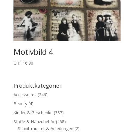
Motivbild 4
CHF
16.90
Produktkategorien
Accessoires
(246)
Beauty
(4)
Kinder & Geschenke
(337)
Stoffe & Nähzubehör
(468)
Schnittmuster & Anleitungen
(2)