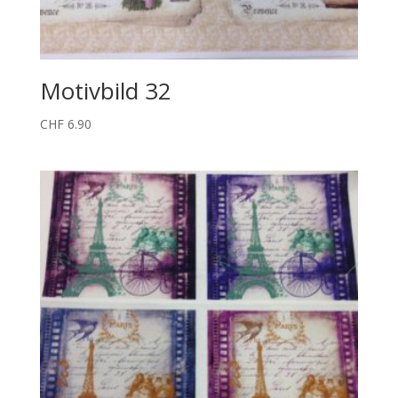
Motivbild 32
CHF
6.90