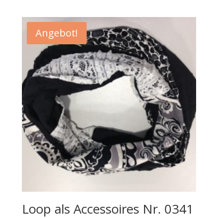
Angebot!
Loop als Accessoires Nr. 0341