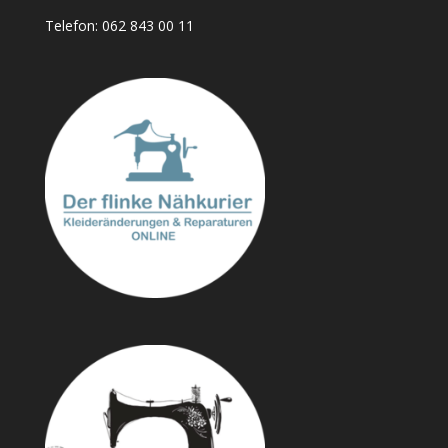
Telefon:
062 843 00 11