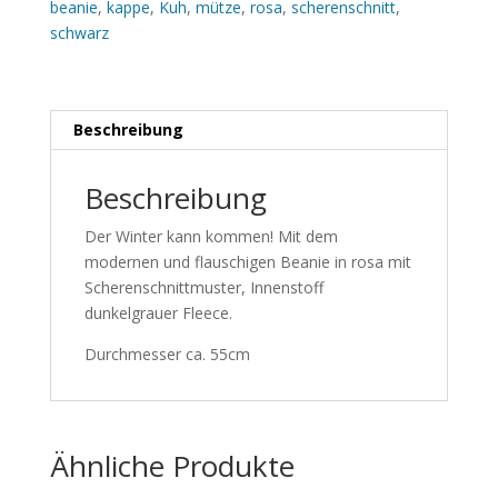
beanie
,
kappe
,
Kuh
,
mütze
,
rosa
,
scherenschnitt
,
schwarz
Beschreibung
Beschreibung
Der Winter kann kommen! Mit dem
modernen und flauschigen Beanie in rosa mit
Scherenschnittmuster, Innenstoff
dunkelgrauer Fleece.
Durchmesser ca. 55cm
Ähnliche Produkte