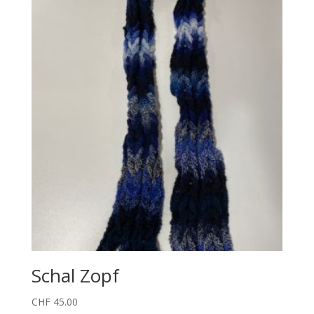
Schal Zopf
CHF
45.00