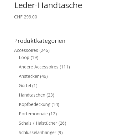
Leder-Handtasche
CHF
299.00
Produktkategorien
Accessoires
(246)
Loop
(19)
Andere Accessoires
(111)
Anstecker
(46)
Gürtel
(1)
Handtaschen
(23)
Kopfbedeckung
(14)
Portemonnaie
(12)
Schals / Halstücher
(26)
Schlüsselanhänger
(9)