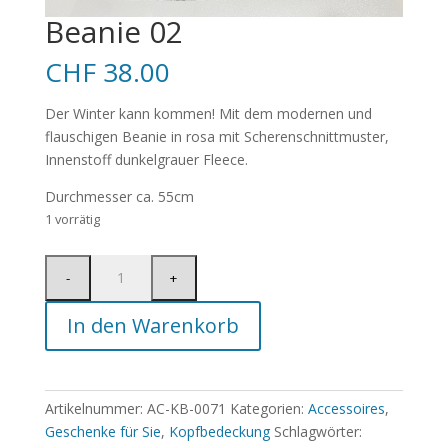
Beanie 02
CHF
38.00
Der Winter kann kommen! Mit dem modernen und
flauschigen Beanie in rosa mit Scherenschnittmuster,
Innenstoff dunkelgrauer Fleece.
Durchmesser ca. 55cm
1 vorrätig
In den Warenkorb
Artikelnummer:
AC-KB-0071
Kategorien:
Accessoires
,
Geschenke für Sie
,
Kopfbedeckung
Schlagwörter: