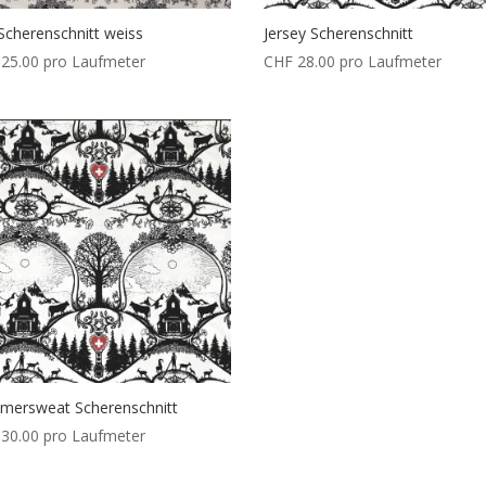
cherenschnitt weiss
Jersey Scherenschnitt
25.00
pro Laufmeter
CHF
28.00
pro Laufmeter
ersweat Scherenschnitt
30.00
pro Laufmeter