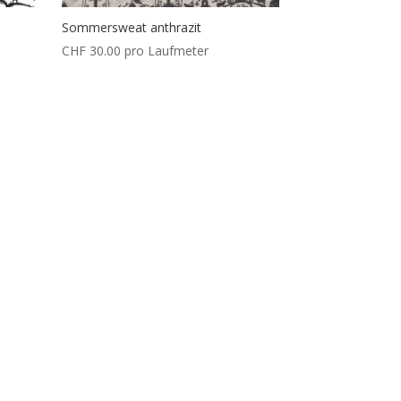
Sommersweat anthrazit
CHF
30.00
pro Laufmeter