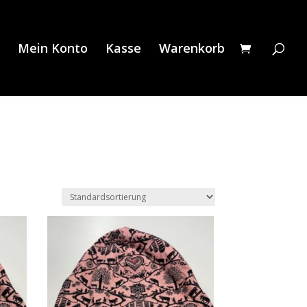
Mein Konto
Kasse
Warenkorb