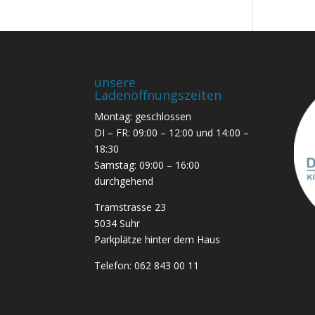
unsere
Ladenöffnungszeiten
Montag: geschlossen
DI – FR: 09:00 – 12:00 und 14:00 –
18:30
Samstag: 09:00 – 16:00
durchgehend
Tramstrasse 23
5034 Suhr
Parkplätze hinter dem Haus
Telefon:
062 843 00 11