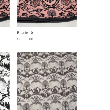
Beanie 10
CHF
38.00