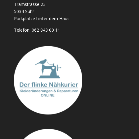
Tramstrasse 23
5034 Suhr
Parkplätze hinter dem Haus
Telefon:
062 843 00 11