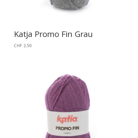
Katja Promo Fin Grau
CHF
2.50