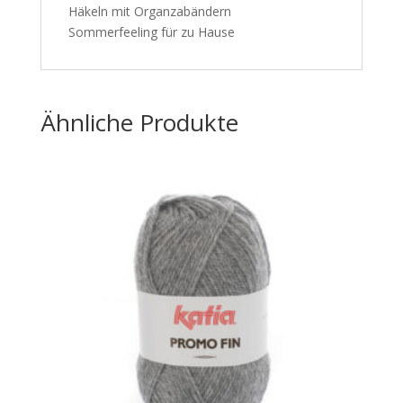
Häkeln mit Organzabändern
Sommerfeeling für zu Hause
Ähnliche Produkte