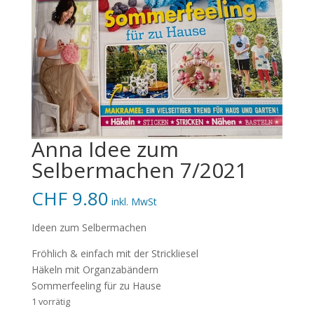
Anna Idee zum
Selbermachen 7/2021
CHF
9.80
inkl. MwSt
Ideen zum Selbermachen
Fröhlich & einfach mit der Strickliesel
Häkeln mit Organzabändern
Sommerfeeling für zu Hause
1 vorrätig