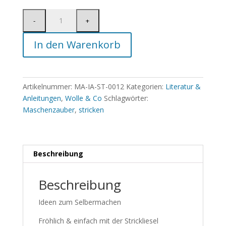
In den Warenkorb
Artikelnummer:
MA-IA-ST-0012
Kategorien:
Literatur &
Anleitungen
,
Wolle & Co
Schlagwörter:
Maschenzauber
,
stricken
Beschreibung
Beschreibung
Ideen zum Selbermachen
Fröhlich & einfach mit der Strickliesel