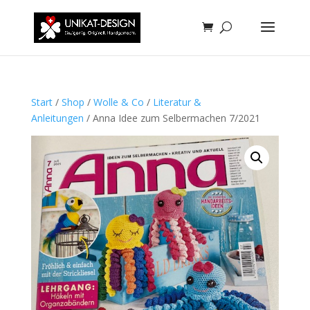
Start
/
Shop
/
Wolle & Co
/
Literatur &
Anleitungen
/ Anna Idee zum Selbermachen 7/2021