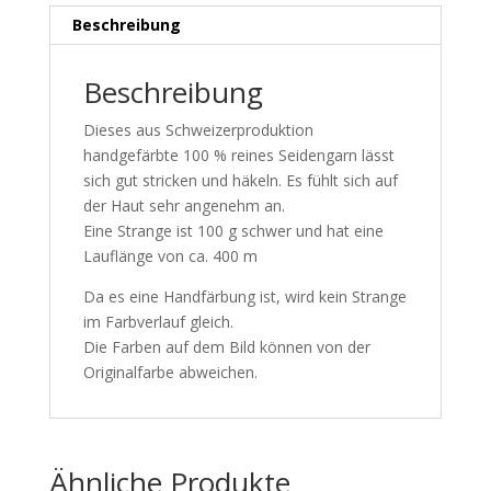
Beschreibung
Beschreibung
Dieses aus Schweizerproduktion
handgefärbte 100 % reines Seidengarn lässt
sich gut stricken und häkeln. Es fühlt sich auf
der Haut sehr angenehm an.
Eine Strange ist 100 g schwer und hat eine
Lauflänge von ca. 400 m
Da es eine Handfärbung ist, wird kein Strange
im Farbverlauf gleich.
Die Farben auf dem Bild können von der
Originalfarbe abweichen.
Ähnliche Produkte