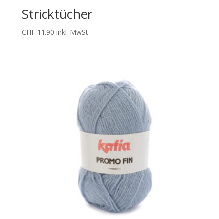
Stricktücher
CHF
11.90
inkl. MwSt