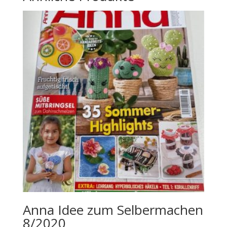
Anna Idee zum Selbermachen
8/2020