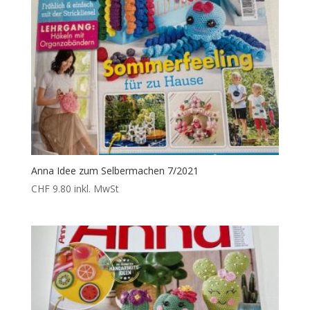
Anna Idee zum Selbermachen 7/2021
CHF
9.80
inkl. MwSt