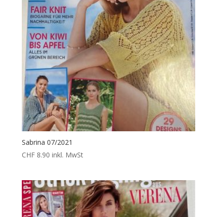
Sabrina 07/2021
CHF
8.90
inkl. MwSt