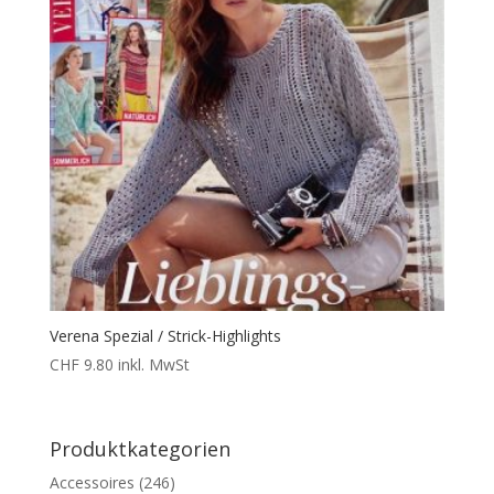
Verena Spezial / Strick-Highlights
CHF
9.80
inkl. MwSt
Produktkategorien
Accessoires
(246)