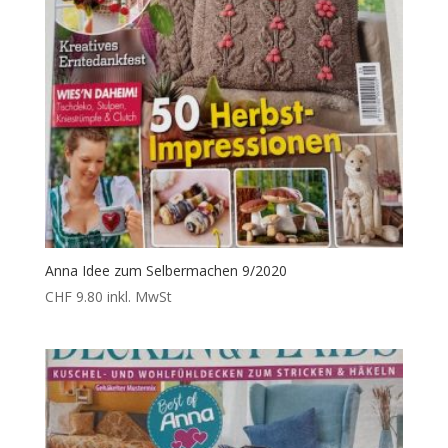
Anna Idee zum Selbermachen 9/2020
CHF
9.80
inkl. MwSt