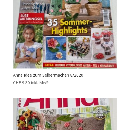
Anna Idee zum Selbermachen 8/2020
CHF
9.80
inkl. MwSt