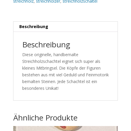
streichholz
,
streichhölzer
,
streichholzschaltel
Beschreibung
Beschreibung
Diese originelle, handbemalte
Streichholzschachtel eignet sich super als
kleines Mitbringsel. Die Köpfe der Figuren
bestehen aus mit viel Geduld und Feinmotorik
bemalten Steinen. Jede Schachtel ist ein
besonderes Unikat!
Ähnliche Produkte