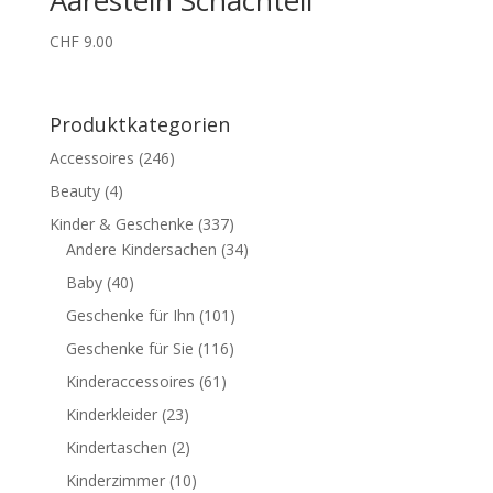
CHF
9.00
Produktkategorien
Accessoires
(246)
Beauty
(4)
Kinder & Geschenke
(337)
Andere Kindersachen
(34)
Baby
(40)
Geschenke für Ihn
(101)
Geschenke für Sie
(116)
Kinderaccessoires
(61)
Kinderkleider
(23)
Kindertaschen
(2)
Kinderzimmer
(10)