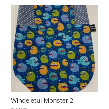
Windeletui Monster 2