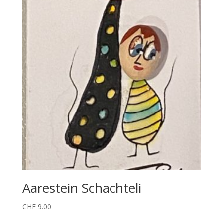
Aarestein Schachteli
CHF
9.00