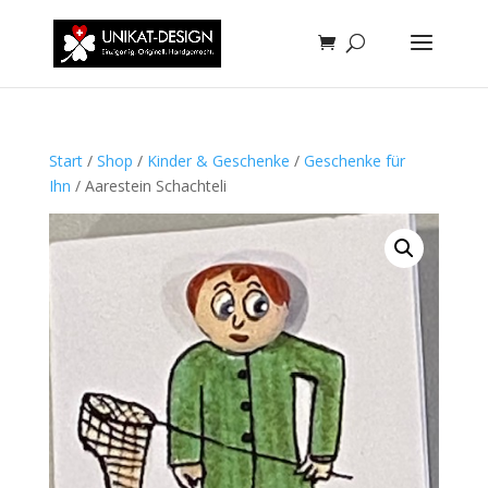
Start
/
Shop
/
Kinder & Geschenke
/
Geschenke für
Ihn
/ Aarestein Schachteli