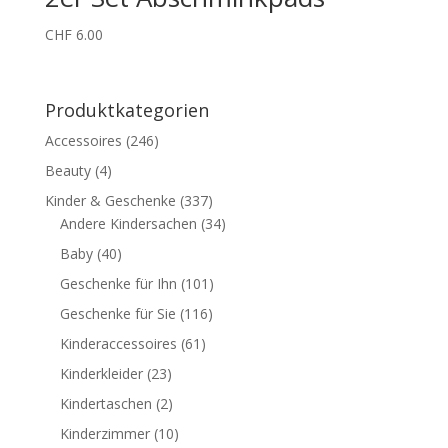
CHF
6.00
Produktkategorien
Accessoires
(246)
Beauty
(4)
Kinder & Geschenke
(337)
Andere Kindersachen
(34)
Baby
(40)
Geschenke für Ihn
(101)
Geschenke für Sie
(116)
Kinderaccessoires
(61)
Kinderkleider
(23)
Kindertaschen
(2)
Kinderzimmer
(10)