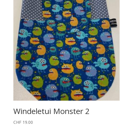
Windeletui Monster 2
CHF
19.00