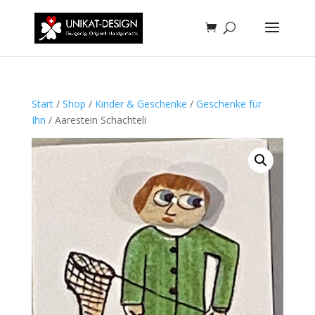
Start
/
Shop
/
Kinder & Geschenke
/
Geschenke für
Ihn
/ Aarestein Schachteli