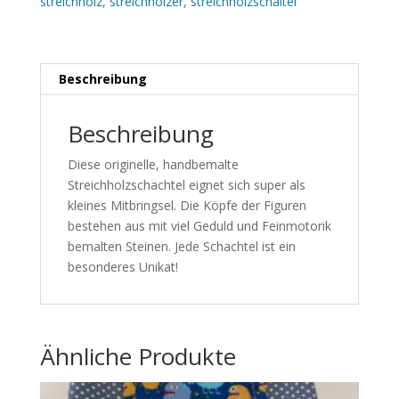
streichholz
,
streichhölzer
,
streichholzschaltel
Beschreibung
Beschreibung
Diese originelle, handbemalte
Streichholzschachtel eignet sich super als
kleines Mitbringsel. Die Köpfe der Figuren
bestehen aus mit viel Geduld und Feinmotorik
bemalten Steinen. Jede Schachtel ist ein
besonderes Unikat!
Ähnliche Produkte