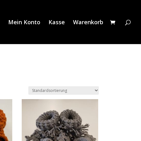
Mein Konto
Kasse
Warenkorb