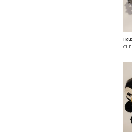
Haus
CHF