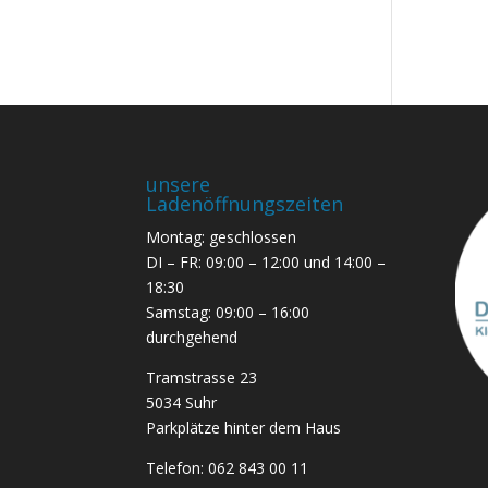
unsere
Ladenöffnungszeiten
Montag: geschlossen
DI – FR: 09:00 – 12:00 und 14:00 –
18:30
Samstag: 09:00 – 16:00
durchgehend
Tramstrasse 23
5034 Suhr
Parkplätze hinter dem Haus
Telefon:
062 843 00 11