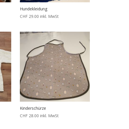
Hundekleidung
CHF
29.00
inkl. MwSt
Kinderschürze
CHF
28.00
inkl. MwSt