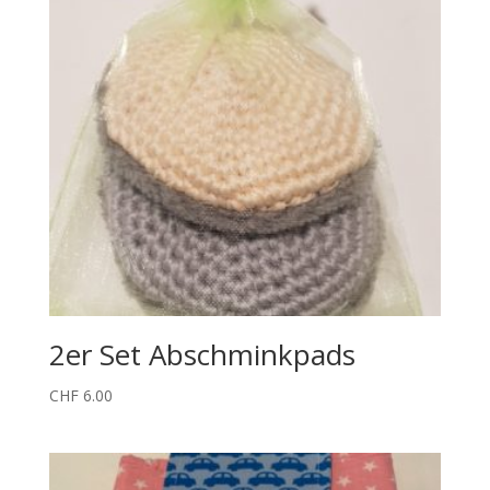
2er Set Abschminkpads
CHF
6.00