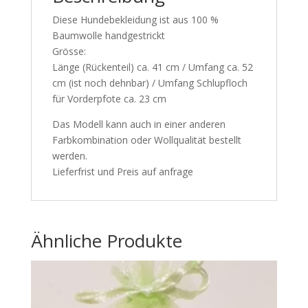
Diese Hundebekleidung ist aus 100 %
Baumwolle handgestrickt
Grösse:
Länge (Rückenteil) ca. 41 cm / Umfang ca. 52
cm (ist noch dehnbar) / Umfang Schlupfloch
für Vorderpfote ca. 23 cm
Das Modell kann auch in einer anderen
Farbkombination oder Wollqualität bestellt
werden.
Lieferfrist und Preis auf anfrage
Ähnliche Produkte