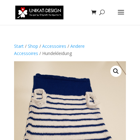
Start
/
Shop
/
Accessoires
/
Andere
Accessoires
/ Hundekleidung