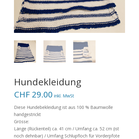
Hundekleidung
CHF
29.00
inkl. MwSt
Diese Hundebekleidung ist aus 100 % Baumwolle
handgestrickt
Grösse:
Länge (Rückenteil) ca. 41 cm / Umfang ca. 52 cm (ist
noch dehnbar) / Umfang Schlupfloch für Vorderpfote