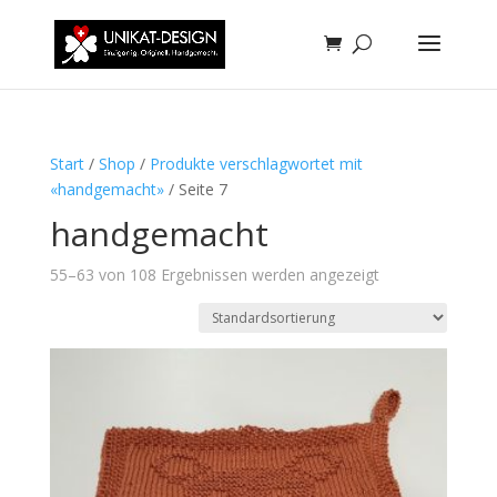
Start
/
Shop
/
Produkte verschlagwortet mit
«handgemacht»
/ Seite 7
handgemacht
55–63 von 108 Ergebnissen werden angezeigt