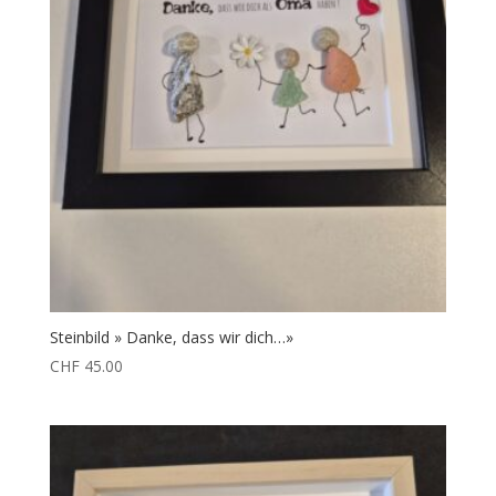
Steinbild » Danke, dass wir dich…»
CHF
45.00