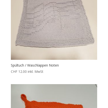
Spültuch / Waschlappen Noten
CHF
12.00
inkl. MwSt