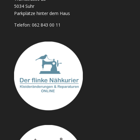
5034 Suhr
Parkplätze hinter dem Haus
Telefon:
062 843 00 11