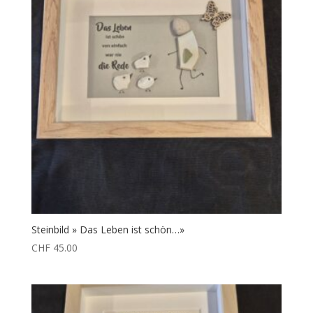
Steinbild » Das Leben ist schön…»
CHF
45.00