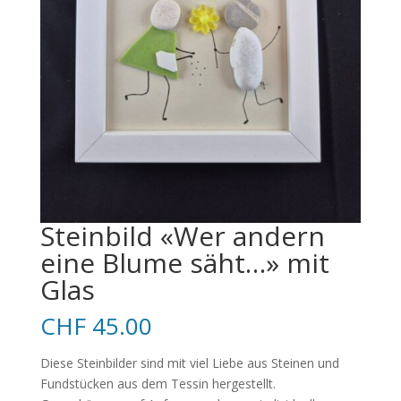
Steinbild «Wer andern
eine Blume säht…» mit
Glas
CHF
45.00
Diese Steinbilder sind mit viel Liebe aus Steinen und
Fundstücken aus dem Tessin hergestellt.