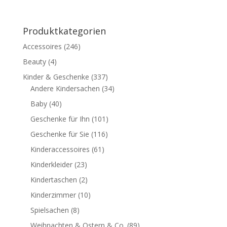
Produktkategorien
Accessoires
(246)
Beauty
(4)
Kinder & Geschenke
(337)
Andere Kindersachen
(34)
Baby
(40)
Geschenke für Ihn
(101)
Geschenke für Sie
(116)
Kinderaccessoires
(61)
Kinderkleider
(23)
Kindertaschen
(2)
Kinderzimmer
(10)
Spielsachen
(8)
Weihnachten & Ostern & Co.
(89)