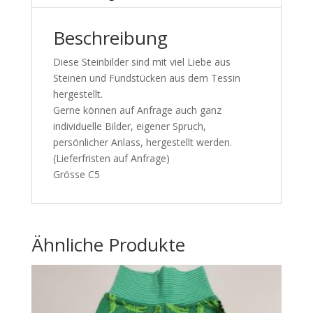
Beschreibung
Diese Steinbilder sind mit viel Liebe aus
Steinen und Fundstücken aus dem Tessin
hergestellt.
Gerne können auf Anfrage auch ganz
individuelle Bilder, eigener Spruch,
persönlicher Anlass, hergestellt werden.
(Lieferfristen auf Anfrage)
Grösse C5
Ähnliche Produkte