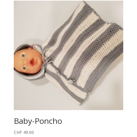
Baby-Poncho
CHF
49.00