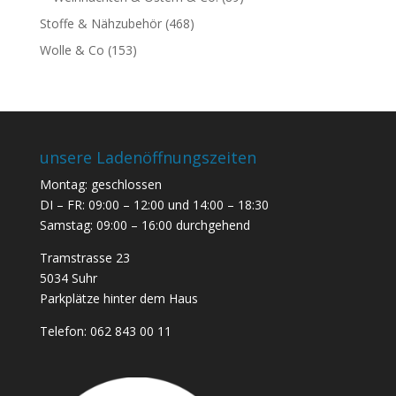
Stoffe & Nähzubehör
(468)
Wolle & Co
(153)
unsere Ladenöffnungszeiten
Montag: geschlossen
DI – FR: 09:00 – 12:00 und 14:00 – 18:30
Samstag: 09:00 – 16:00 durchgehend
Tramstrasse 23
5034 Suhr
Parkplätze hinter dem Haus
Telefon:
062 843 00 11