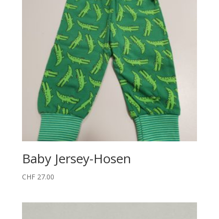
Baby Jersey-Hosen
CHF
27.00