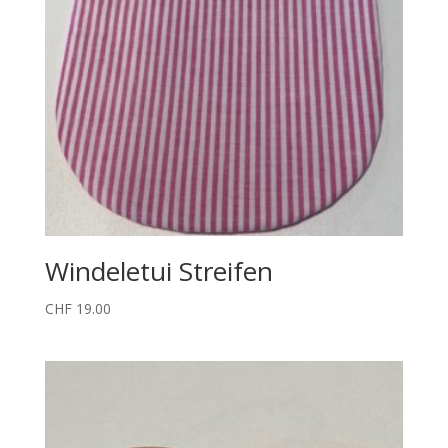
Windeletui Streifen
CHF
19.00