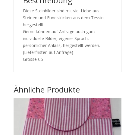
Beschreibung
Diese Steinbilder sind mit viel Liebe aus
Steinen und Fundstücken aus dem Tessin
hergestellt.
Gerne können auf Anfrage auch ganz
individuelle Bilder, eigener Spruch,
persönlicher Anlass, hergestellt werden.
(Lieferfristen auf Anfrage)
Grösse C5
Ähnliche Produkte