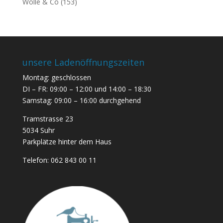
Wolle & Co
(153)
unsere Ladenöffnungszeiten
Montag: geschlossen
DI – FR: 09:00 – 12:00 und 14:00 – 18:30
Samstag: 09:00 – 16:00 durchgehend
Tramstrasse 23
5034 Suhr
Parkplätze hinter dem Haus
Telefon:
062 843 00 11