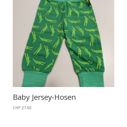
Baby Jersey-Hosen
CHF
27.00