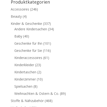
Produktkategorien
Accessoires
(246)
Beauty
(4)
Kinder & Geschenke
(337)
Andere Kindersachen
(34)
Baby
(40)
Geschenke für Ihn
(101)
Geschenke für Sie
(116)
Kinderaccessoires
(61)
Kinderkleider
(23)
Kindertaschen
(2)
Kinderzimmer
(10)
Spielsachen
(8)
Weihnachten & Ostern & Co.
(89)
Stoffe & Nähzubehör
(468)