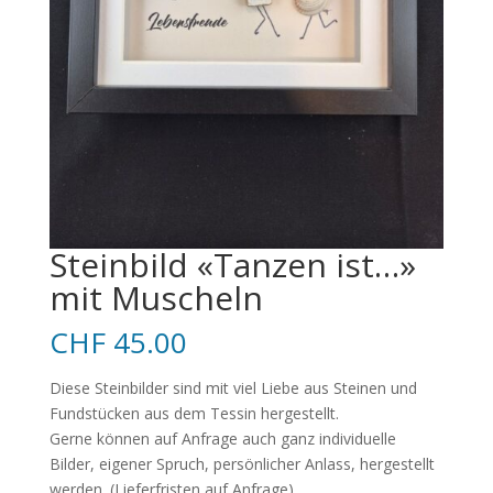
Steinbild «Tanzen ist…»
mit Muscheln
CHF
45.00
Diese Steinbilder sind mit viel Liebe aus Steinen und
Fundstücken aus dem Tessin hergestellt.
Gerne können auf Anfrage auch ganz individuelle
Bilder, eigener Spruch, persönlicher Anlass, hergestellt
werden. (Lieferfristen auf Anfrage)