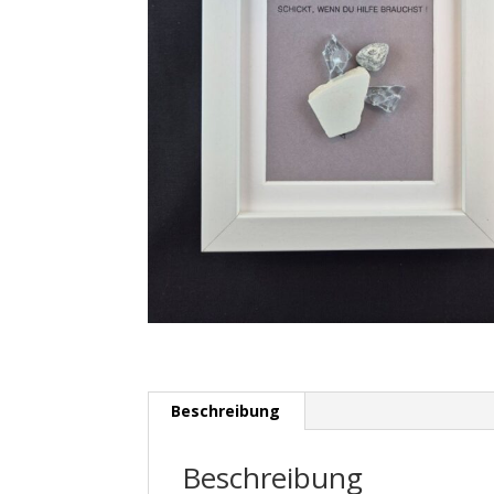
Beschreibung
Beschreibung