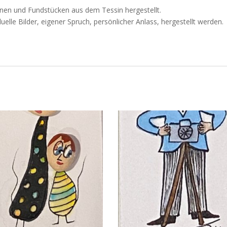
teinen und Fundstücken aus dem Tessin hergestellt.
elle Bilder, eigener Spruch, persönlicher Anlass, hergestellt werden.