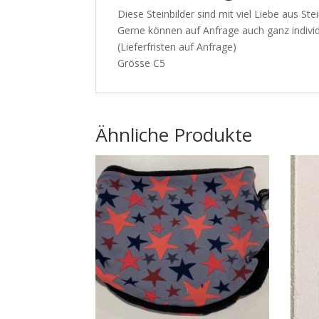
Diese Steinbilder sind mit viel Liebe aus S
Gerne können auf Anfrage auch ganz individu
(Lieferfristen auf Anfrage)
Grösse C5
Ähnliche Produkte