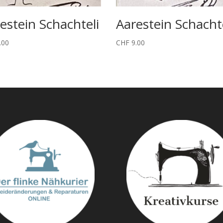
estein Schachteli
Aarestein Schacht
.00
CHF
9.00