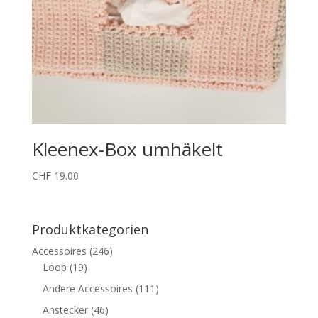
Kleenex-Box umhäkelt
CHF
19.00
Produktkategorien
Accessoires
(246)
Loop
(19)
Andere Accessoires
(111)
Anstecker
(46)