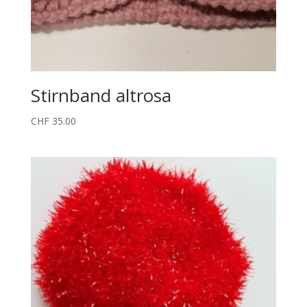
Stirnband altrosa
CHF
35.00