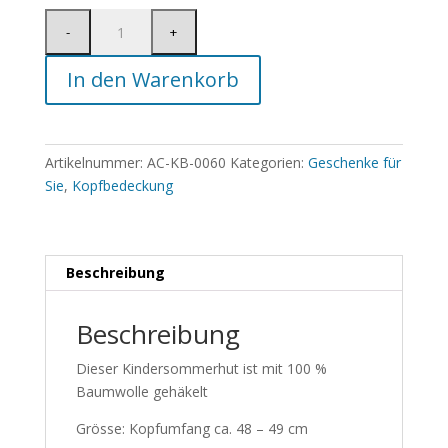
In den Warenkorb
Artikelnummer:
AC-KB-0060
Kategorien:
Geschenke für
Sie
,
Kopfbedeckung
Beschreibung
Beschreibung
Dieser Kindersommerhut ist mit 100 %
Baumwolle gehäkelt
Grösse: Kopfumfang ca. 48 – 49 cm