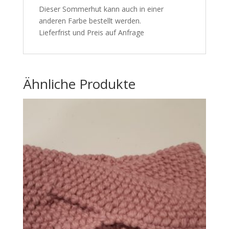
Dieser Sommerhut kann auch in einer
anderen Farbe bestellt werden.
Lieferfrist und Preis auf Anfrage
Ähnliche Produkte