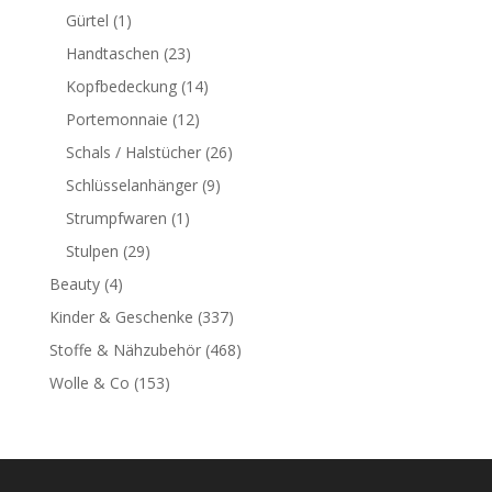
Gürtel
(1)
Handtaschen
(23)
Kopfbedeckung
(14)
Portemonnaie
(12)
Schals / Halstücher
(26)
Schlüsselanhänger
(9)
Strumpfwaren
(1)
Stulpen
(29)
Beauty
(4)
Kinder & Geschenke
(337)
Stoffe & Nähzubehör
(468)
Wolle & Co
(153)