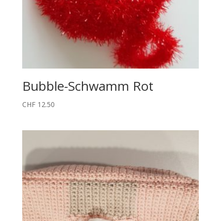
Bubble-Schwamm Rot
CHF
12.50