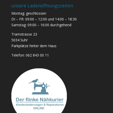
unsere Ladenöffnungszeiten
Montag: geschlossen
DI – FR: 09:00 – 12:00 und 14:00 – 18:30
Samstag: 09:00 – 16:00 durchgehend
Tramstrasse 23
5034 Suhr
Parkplätze hinter dem Haus
Telefon:
062 843 00 11