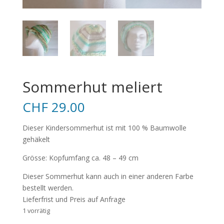
Sommerhut meliert
CHF
29.00
Dieser Kindersommerhut ist mit 100 % Baumwolle
gehäkelt
Grösse: Kopfumfang ca. 48 – 49 cm
Dieser Sommerhut kann auch in einer anderen Farbe
bestellt werden.
Lieferfrist und Preis auf Anfrage
1 vorrätig