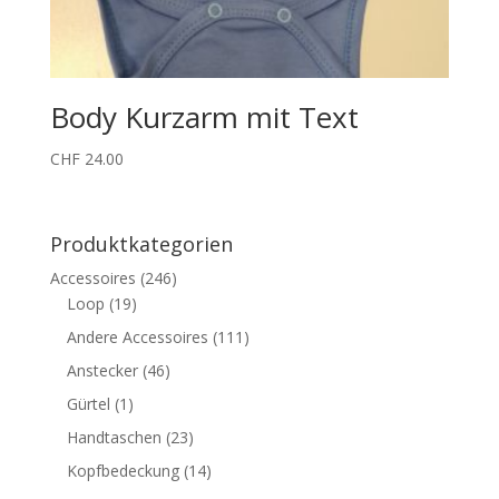
Body Kurzarm mit Text
CHF
24.00
Produktkategorien
Accessoires
(246)
Loop
(19)
Andere Accessoires
(111)
Anstecker
(46)
Gürtel
(1)
Handtaschen
(23)
Kopfbedeckung
(14)