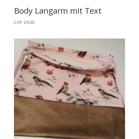
Body Langarm mit Text
CHF
24.00