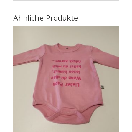
Ähnliche Produkte