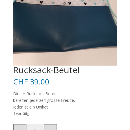
Rucksack-Beutel
CHF
39.00
Dieser Rucksack-Beutel
bereiten jederzeit grosse Freude.
Jeder ist ein Unikat
1 vorrätig