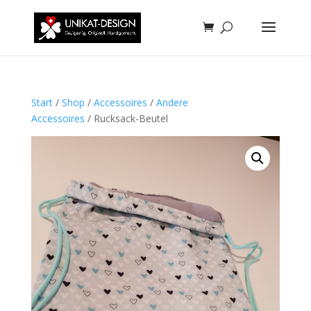
Start
/
Shop
/
Accessoires
/
Andere
Accessoires
/ Rucksack-Beutel