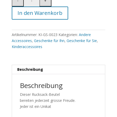
In den Warenkorb
Artikelnummer:
KI-GS-0023
Kategorien:
Andere
Accessoires
,
Geschenke für Ihn
,
Geschenke für Sie
,
Kinderaccessoires
Beschreibung
Beschreibung
Dieser Rucksack-Beutel
bereiten jederzeit grosse Freude.
Jeder ist ein Unikat