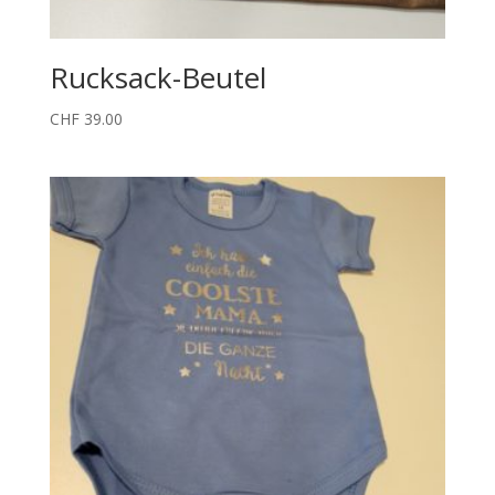
Rucksack-Beutel
CHF
39.00