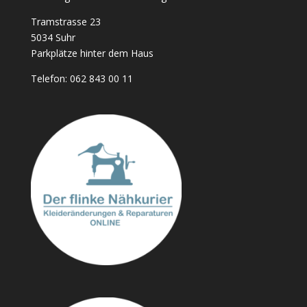
Tramstrasse 23
5034 Suhr
Parkplätze hinter dem Haus
Telefon:
062 843 00 11