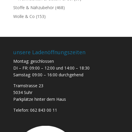
Stoffe & Nähzubehör
(468)
Wolle & Co
(153)
unsere Ladenöffnungszeiten
Montag: geschlossen
DI – FR: 09:00 – 12:00 und 14:00 – 18:30
Samstag: 09:00 – 16:00 durchgehend
Tramstrasse 23
5034 Suhr
Parkplätze hinter dem Haus
Telefon:
062 843 00 11