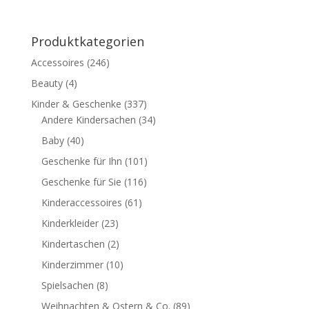
Produktkategorien
Accessoires
(246)
Beauty
(4)
Kinder & Geschenke
(337)
Andere Kindersachen
(34)
Baby
(40)
Geschenke für Ihn
(101)
Geschenke für Sie
(116)
Kinderaccessoires
(61)
Kinderkleider
(23)
Kindertaschen
(2)
Kinderzimmer
(10)
Spielsachen
(8)
Weihnachten & Ostern & Co.
(89)