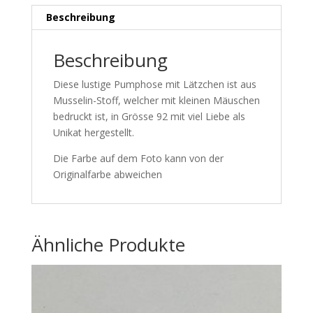
Beschreibung
Beschreibung
Diese lustige Pumphose mit Lätzchen ist aus
Musselin-Stoff, welcher mit kleinen Mäuschen
bedruckt ist, in Grösse 92 mit viel Liebe als
Unikat hergestellt.
Die Farbe auf dem Foto kann von der
Originalfarbe abweichen
Ähnliche Produkte