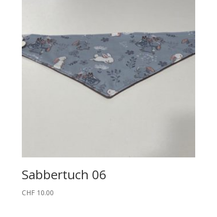
Sabbertuch 06
CHF
10.00