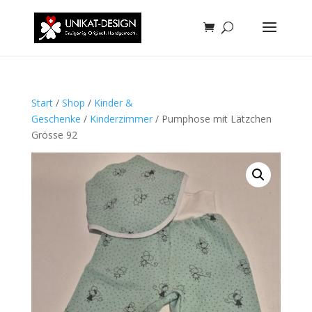
Start
/
Shop
/
Kinder &
Geschenke
/
Kinderzimmer
/ Pumphose mit Lätzchen
Grösse 92