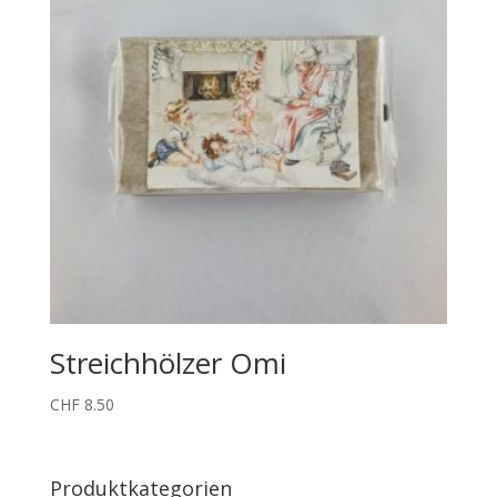
Streichhölzer Omi
CHF
8.50
Produktkategorien