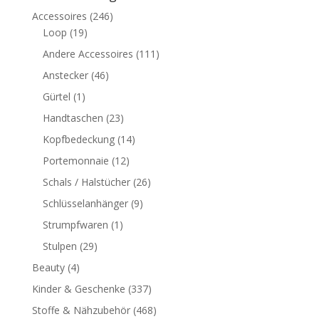
Accessoires
(246)
Loop
(19)
Andere Accessoires
(111)
Anstecker
(46)
Gürtel
(1)
Handtaschen
(23)
Kopfbedeckung
(14)
Portemonnaie
(12)
Schals / Halstücher
(26)
Schlüsselanhänger
(9)
Strumpfwaren
(1)
Stulpen
(29)
Beauty
(4)
Kinder & Geschenke
(337)
Stoffe & Nähzubehör
(468)