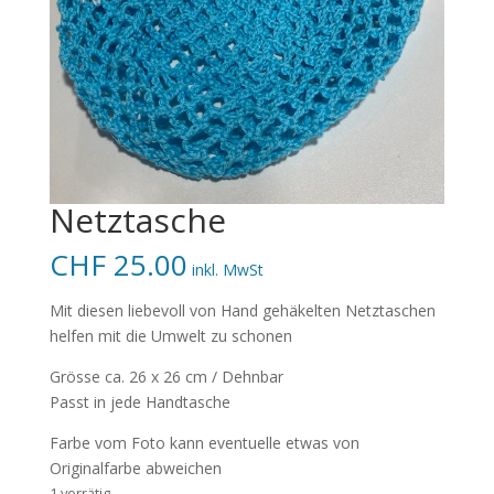
Netztasche
CHF
25.00
inkl. MwSt
Mit diesen liebevoll von Hand gehäkelten Netztaschen
helfen mit die Umwelt zu schonen
Grösse ca. 26 x 26 cm / Dehnbar
Passt in jede Handtasche
Farbe vom Foto kann eventuelle etwas von
Originalfarbe abweichen
1 vorrätig