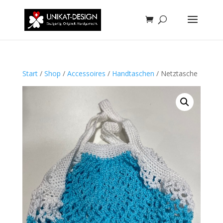
Start
/
Shop
/
Accessoires
/
Handtaschen
/ Netztasche