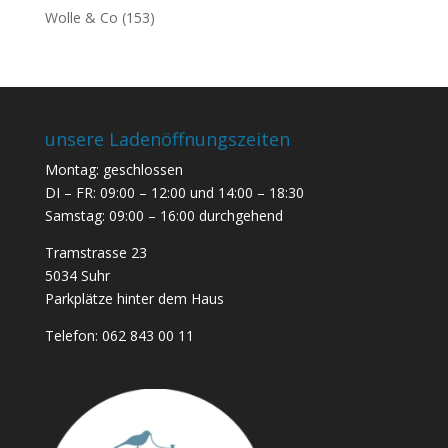
Wolle & Co
(153)
unsere Ladenöffnungszeiten
Montag: geschlossen
DI – FR: 09:00 – 12:00 und 14:00 – 18:30
Samstag: 09:00 – 16:00 durchgehend
Tramstrasse 23
5034 Suhr
Parkplätze hinter dem Haus
Telefon:
062 843 00 11