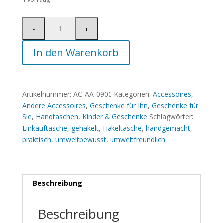
In den Warenkorb
Artikelnummer:
AC-AA-0900
Kategorien:
Accessoires
,
Andere Accessoires
,
Geschenke für Ihn
,
Geschenke für
Sie
,
Handtaschen
,
Kinder & Geschenke
Schlagwörter:
Einkauftasche
,
gehäkelt
,
Häkeltasche
,
handgemacht
,
praktisch
,
umweltbewusst
,
umweltfreundlich
Beschreibung
Beschreibung