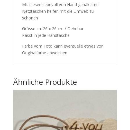
Mit diesen liebevoll von Hand gehäkelten
Netztaschen helfen mit die Umwelt zu
schonen
Grösse ca. 26 x 26 cm / Dehnbar
Passt in jede Handtasche
Farbe vom Foto kann eventuelle etwas von
Originalfarbe abweichen
Ähnliche Produkte