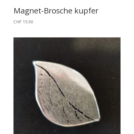
Magnet-Brosche kupfer
CHF
15.00