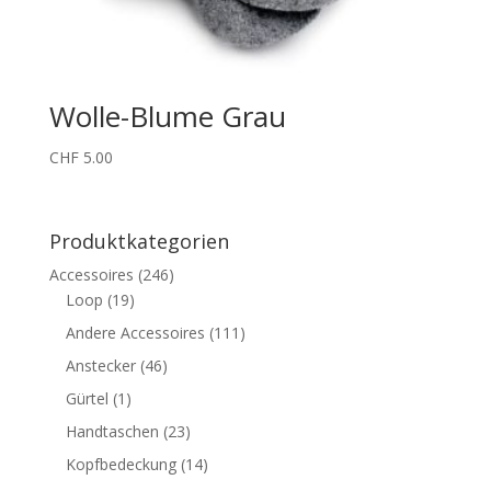
Wolle-Blume Grau
CHF
5.00
Produktkategorien
Accessoires
(246)
Loop
(19)
Andere Accessoires
(111)
Anstecker
(46)
Gürtel
(1)
Handtaschen
(23)
Kopfbedeckung
(14)