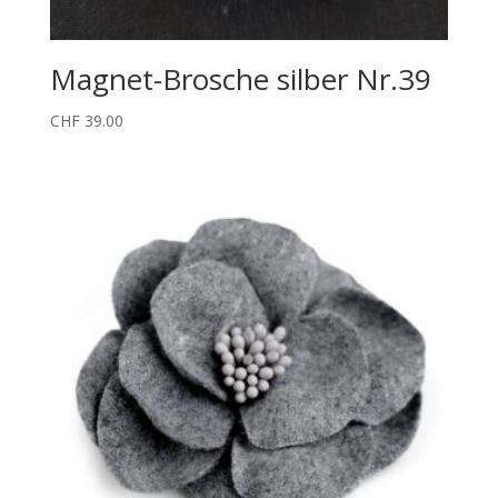
Magnet-Brosche silber Nr.39
CHF
39.00