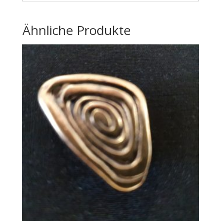
Ähnliche Produkte