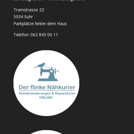
Tramstrasse 23
5034 Suhr
Parkplätze hinter dem Haus
Telefon:
062 843 00 11