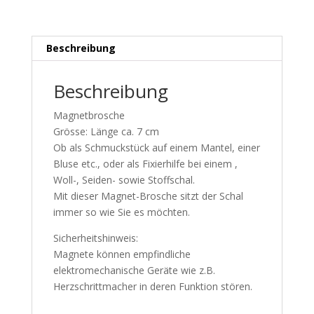
Beschreibung
Beschreibung
Magnetbrosche
Grösse: Länge ca. 7 cm
Ob als Schmuckstück auf einem Mantel, einer
Bluse etc., oder als Fixierhilfe bei einem ,
Woll-, Seiden- sowie Stoffschal.
Mit dieser Magnet-Brosche sitzt der Schal
immer so wie Sie es möchten.
Sicherheitshinweis:
Magnete können empfindliche
elektromechanische Geräte wie z.B.
Herzschrittmacher in deren Funktion stören.