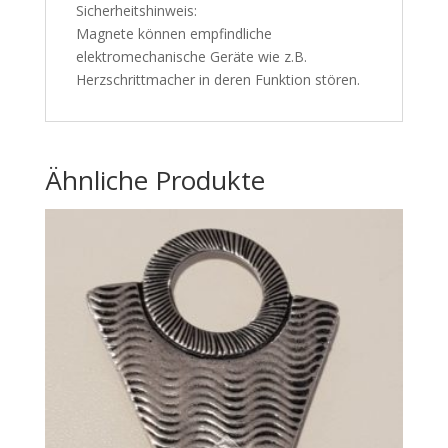
Sicherheitshinweis:
Magnete können empfindliche
elektromechanische Geräte wie z.B.
Herzschrittmacher in deren Funktion stören.
Ähnliche Produkte