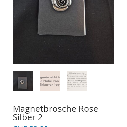
Magnetbrosche Rose
Silber 2