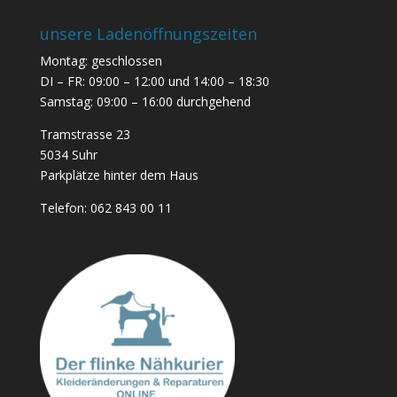
unsere Ladenöffnungszeiten
Montag: geschlossen
DI – FR: 09:00 – 12:00 und 14:00 – 18:30
Samstag: 09:00 – 16:00 durchgehend
Tramstrasse 23
5034 Suhr
Parkplätze hinter dem Haus
Telefon:
062 843 00 11