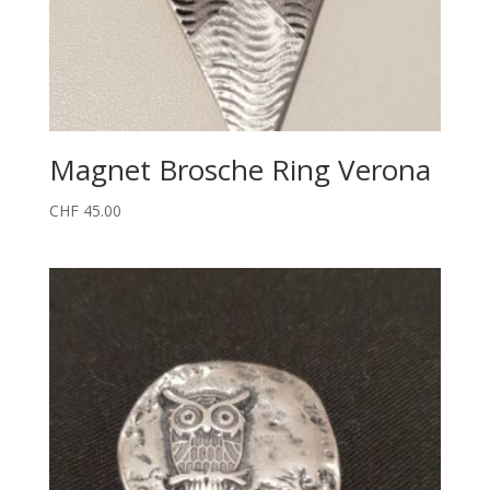
Magnet Brosche Ring Verona
CHF
45.00