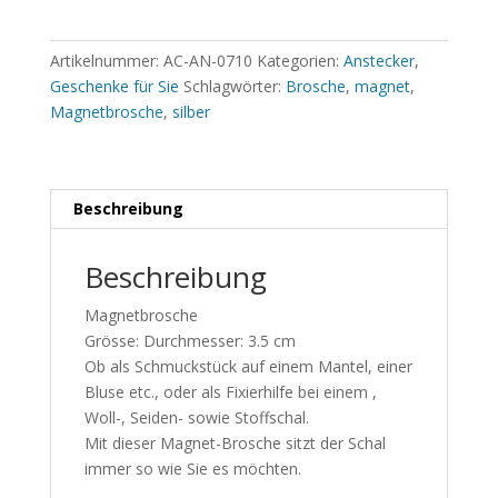
Artikelnummer:
AC-AN-0710
Kategorien:
Anstecker
,
Geschenke für Sie
Schlagwörter:
Brosche
,
magnet
,
Magnetbrosche
,
silber
Beschreibung
Beschreibung
Magnetbrosche
Grösse: Durchmesser: 3.5 cm
Ob als Schmuckstück auf einem Mantel, einer
Bluse etc., oder als Fixierhilfe bei einem ,
Woll-, Seiden- sowie Stoffschal.
Mit dieser Magnet-Brosche sitzt der Schal
immer so wie Sie es möchten.