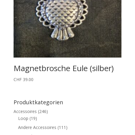
Magnetbrosche Eule (silber)
CHF
39.00
Produktkategorien
Accessoires
(246)
Loop
(19)
Andere Accessoires
(111)