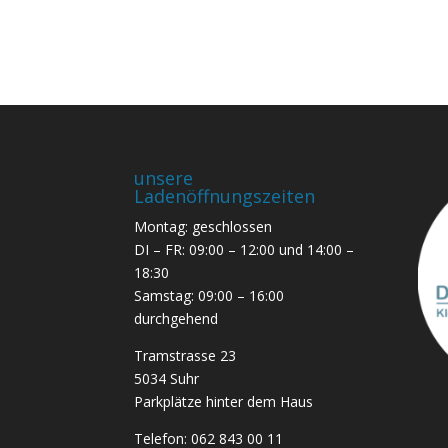
unsere
Ladenöffnungszeiten
Montag: geschlossen
DI – FR: 09:00 – 12:00 und 14:00 –
18:30
Samstag: 09:00 – 16:00
durchgehend
Tramstrasse 23
5034 Suhr
Parkplätze hinter dem Haus
Telefon:
062 843 00 11