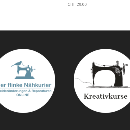
CHF
29.00