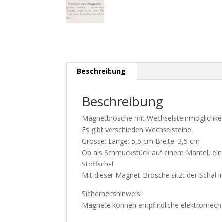
Beschreibung
Beschreibung
Magnetbrosche mit Wechselsteinmöglichkei
Es gibt verschieden Wechselsteine.
Grösse: Länge: 5,5 cm Breite: 3,5 cm
Ob als Schmuckstück auf einem Mantel, einer 
Stoffschal.
Mit dieser Magnet-Brosche sitzt der Schal 
Sicherheitshinweis:
Magnete können empfindliche elektromechan