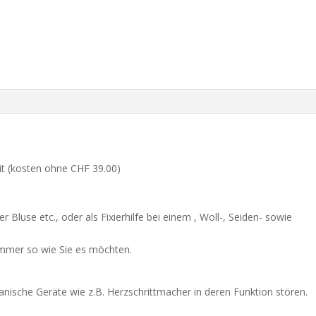
t (kosten ohne CHF 39.00)
Bluse etc., oder als Fixierhilfe bei einem , Woll-, Seiden- sowie
immer so wie Sie es möchten.
ische Geräte wie z.B. Herzschrittmacher in deren Funktion stören.