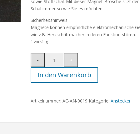
sowie Stoffschal. Mit dieser Magnet-Brosche sitzt der
Schal immer so wie Sie es möchten.
Sicherheitshinweis:
Magnete können empfindliche elektromechanische Ge
wie z.B. Herzschrittmacher in deren Funktion stören.
1 vorrätig
In den Warenkorb
Artikelnummer:
AC-AN-0019
Kategorie:
Anstecker