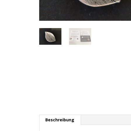
Beschreibung