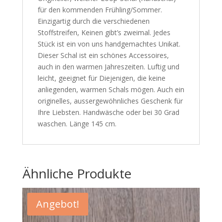
für den kommenden Frühling/Sommer.
Einzigartig durch die verschiedenen
Stoffstreifen, Keinen gibt’s zweimal. Jedes
Stück ist ein von uns handgemachtes Unikat.
Dieser Schal ist ein schönes Accessoires,
auch in den warmen Jahreszeiten. Luftig und
leicht, geeignet für Diejenigen, die keine
anliegenden, warmen Schals mögen. Auch ein
originelles, aussergewöhnliches Geschenk für
Ihre Liebsten. Handwäsche oder bei 30 Grad
waschen. Länge 145 cm.
Ähnliche Produkte
Angebot!