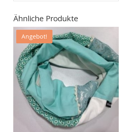
Ähnliche Produkte
Angebot!