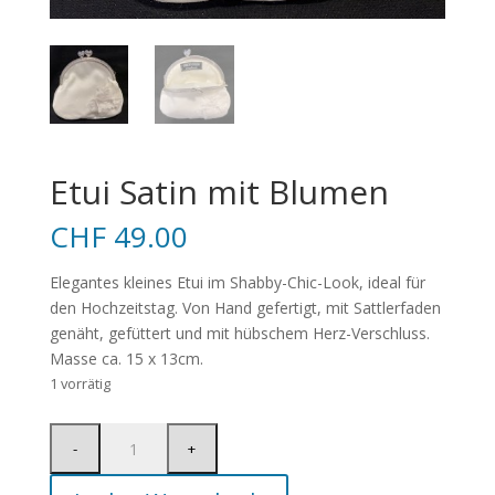
Etui Satin mit Blumen
CHF
49.00
Elegantes kleines Etui im Shabby-Chic-Look, ideal für
den Hochzeitstag. Von Hand gefertigt, mit Sattlerfaden
genäht, gefüttert und mit hübschem Herz-Verschluss.
Masse ca. 15 x 13cm.
1 vorrätig