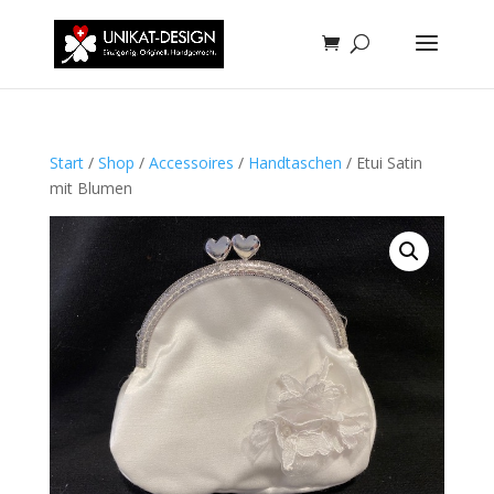
Start
/
Shop
/
Accessoires
/
Handtaschen
/ Etui Satin
mit Blumen