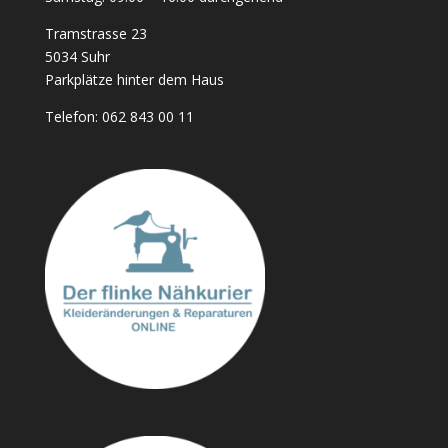
Tramstrasse 23
5034 Suhr
Parkplätze hinter dem Haus
Telefon:
062 843 00 11