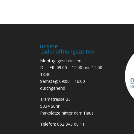
unsere
Ladenöffnungszeiten
Montag: geschlossen
DI – FR: 09:00 – 12:00 und 14:00 –
18:30
Samstag: 09:00 – 16:00
durchgehend
Tramstrasse 23
5034 Suhr
Parkplätze hinter dem Haus
Telefon:
062 843 00 11