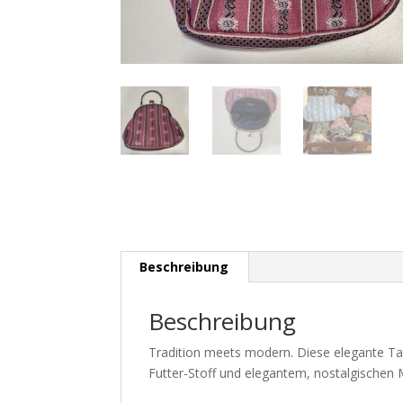
Beschreibung
Beschreibung
Tradition meets modern. Diese elegante Ta
Futter-Stoff und elegantem, nostalgischen 