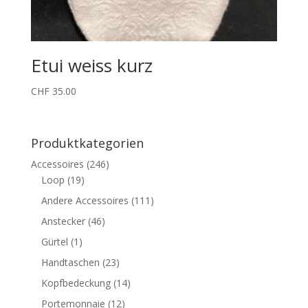
Etui weiss kurz
CHF
35.00
Produktkategorien
Accessoires
(246)
Loop
(19)
Andere Accessoires
(111)
Anstecker
(46)
Gürtel
(1)
Handtaschen
(23)
Kopfbedeckung
(14)
Portemonnaie
(12)