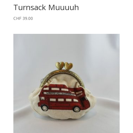
Turnsack Muuuuh
CHF
39.00