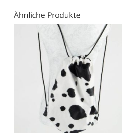
Ähnliche Produkte