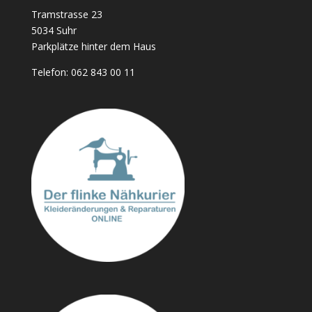
Tramstrasse 23
5034 Suhr
Parkplätze hinter dem Haus
Telefon:
062 843 00 11