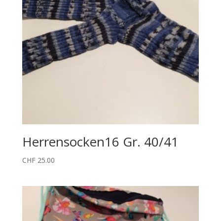
Herrensocken16 Gr. 40/41
CHF
25.00