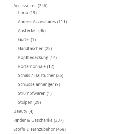
Accessoires
(246)
Loop
(19)
Andere Accessoires
(111)
Anstecker
(46)
Gürtel
(1)
Handtaschen
(23)
Kopfbedeckung
(14)
Portemonnaie
(12)
Schals / Halstücher
(26)
Schlüsselanhänger
(9)
Strumpfwaren
(1)
Stulpen
(29)
Beauty
(4)
Kinder & Geschenke
(337)
Stoffe & Nähzubehör
(468)