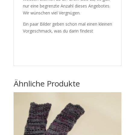
nur eine begrenzte Anzahl dieses Angebotes.
Wir wünschen viel Vergnügen.
Ein paar Bilder geben schon mal einen kleinen
Vorgeschmack, was du darin findest
Ähnliche Produkte