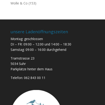
Wolle & Co
(153)
unsere Ladenöffnungszeiten
Montag: geschlossen
DI – FR: 09:00 – 12:00 und 14:00 – 18:30
Samstag: 09:00 – 16:00 durchgehend
Tramstrasse 23
5034 Suhr
Parkplätze hinter dem Haus
Telefon:
062 843 00 11