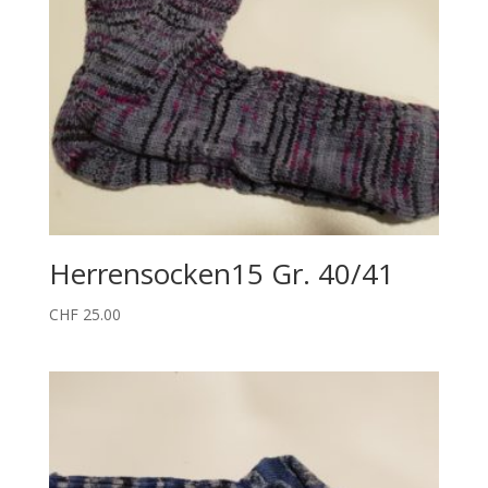
Herrensocken15 Gr. 40/41
CHF
25.00