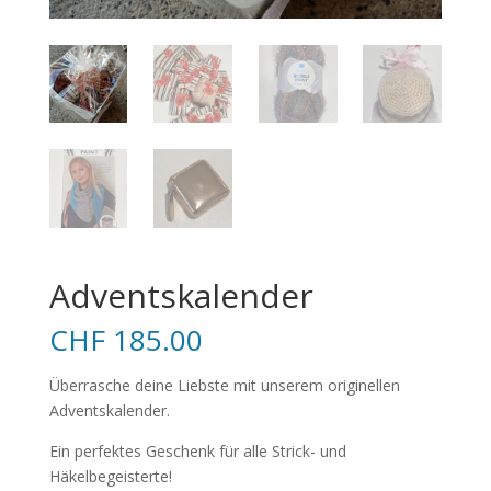
Adventskalender
CHF
185.00
Überrasche deine Liebste mit unserem originellen
Adventskalender.
Ein perfektes Geschenk für alle Strick- und
Häkelbegeisterte!