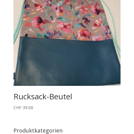
Rucksack-Beutel
CHF
39.00
Produktkategorien