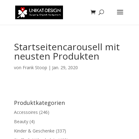
Startseitencarousell mit
neusten Produkten
von
Frank Stoop
|
Jan. 29, 2020
Produktkategorien
Accessoires
(246)
Beauty
(4)
Kinder & Geschenke
(337)