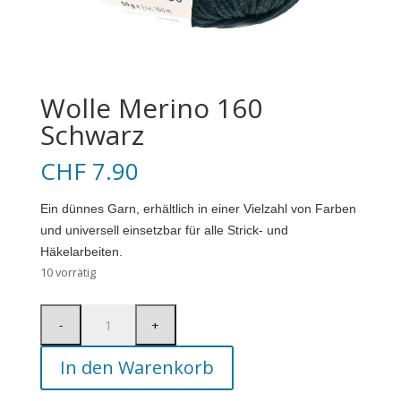
Wolle Merino 160
Schwarz
CHF
7.90
Ein dünnes Garn, erhältlich in einer Vielzahl von Farben
und universell einsetzbar für alle Strick- und
Häkelarbeiten.
10 vorrätig
In den Warenkorb