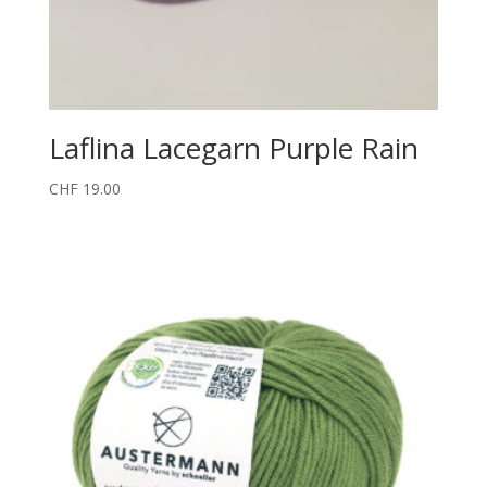
Laflina Lacegarn Purple Rain
CHF
19.00