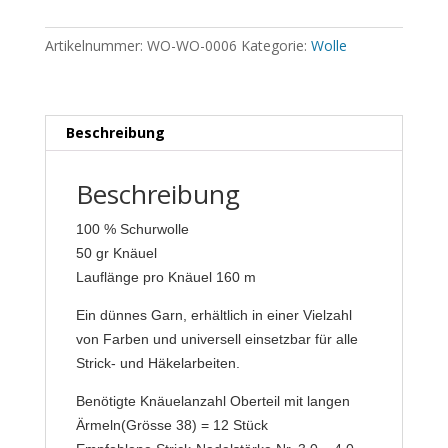
Artikelnummer:
WO-WO-0006
Kategorie:
Wolle
Beschreibung
Beschreibung
100 % Schurwolle
50 gr Knäuel
Lauflänge pro Knäuel 160 m
Ein dünnes Garn, erhältlich in einer Vielzahl
von Farben und universell einsetzbar für alle
Strick- und Häkelarbeiten.
Benötigte Knäuelanzahl Oberteil mit langen
Ärmeln(Grösse 38) = 12 Stück