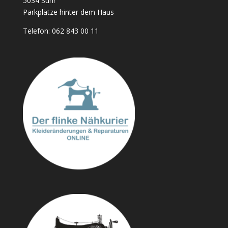
5034 Suhr
Parkplätze hinter dem Haus
Telefon:
062 843 00 11