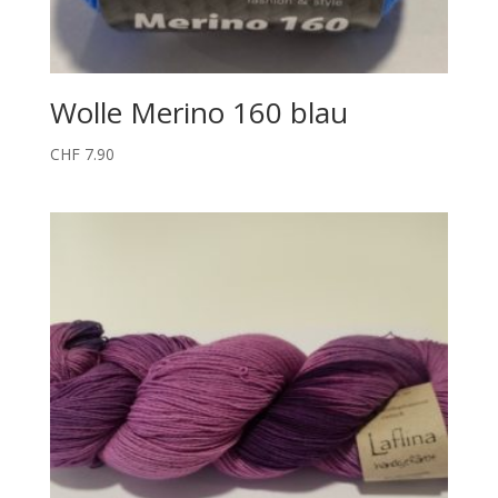
Wolle Merino 160 blau
CHF
7.90