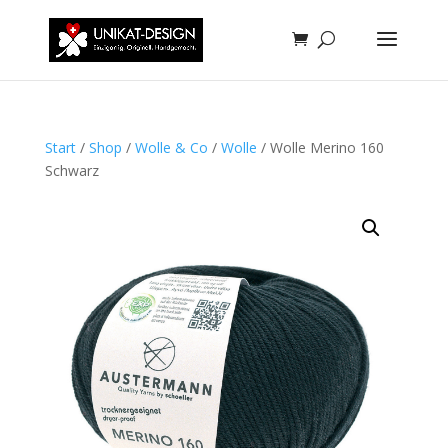
Start
/
Shop
/
Wolle & Co
/
Wolle
/ Wolle Merino 160
Schwarz