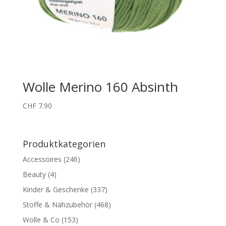
Wolle Merino 160 Absinth
CHF
7.90
Produktkategorien
Accessoires
(246)
Beauty
(4)
Kinder & Geschenke
(337)
Stoffe & Nähzubehör
(468)
Wolle & Co
(153)