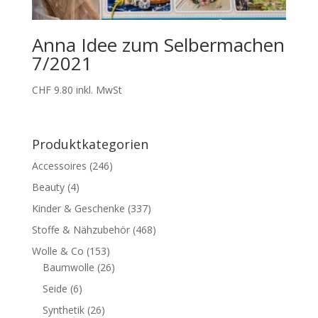
Anna Idee zum Selbermachen
7/2021
CHF
9.80
inkl. MwSt
Produktkategorien
Accessoires
(246)
Beauty
(4)
Kinder & Geschenke
(337)
Stoffe & Nähzubehör
(468)
Wolle & Co
(153)
Baumwolle
(26)
Seide
(6)
Synthetik
(26)