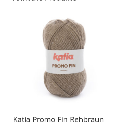
Katia Promo Fin Rehbraun