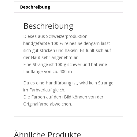
Beschreibung
Beschreibung
Dieses aus Schweizerproduktion
handgefärbte 100 % reines Seidengarn lässt
sich gut stricken und häkeln. Es fühlt sich auf
der Haut sehr angenehm an.
Eine Strange ist 100 g schwer und hat eine
Lauflänge von ca. 400 m
Da es eine Handfärbung ist, wird kein Strange
im Farbverlauf gleich.
Die Farben auf dem Bild können von der
Originalfarbe abweichen.
Ähnliche Produkte