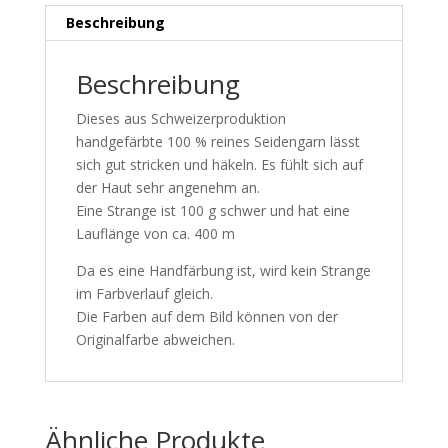
Beschreibung
Beschreibung
Dieses aus Schweizerproduktion
handgefärbte 100 % reines Seidengarn lässt
sich gut stricken und häkeln. Es fühlt sich auf
der Haut sehr angenehm an.
Eine Strange ist 100 g schwer und hat eine
Lauflänge von ca. 400 m
Da es eine Handfärbung ist, wird kein Strange
im Farbverlauf gleich.
Die Farben auf dem Bild können von der
Originalfarbe abweichen.
Ähnliche Produkte