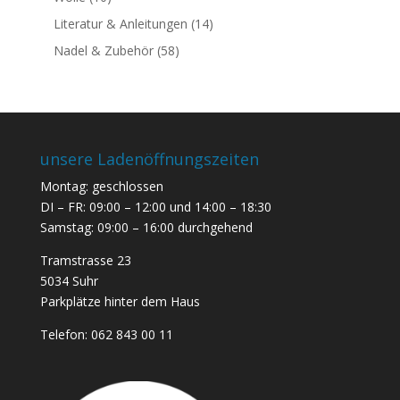
Literatur & Anleitungen
(14)
Nadel & Zubehör
(58)
unsere Ladenöffnungszeiten
Montag: geschlossen
DI – FR: 09:00 – 12:00 und 14:00 – 18:30
Samstag: 09:00 – 16:00 durchgehend
Tramstrasse 23
5034 Suhr
Parkplätze hinter dem Haus
Telefon:
062 843 00 11