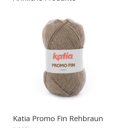
Katia Promo Fin Rehbraun