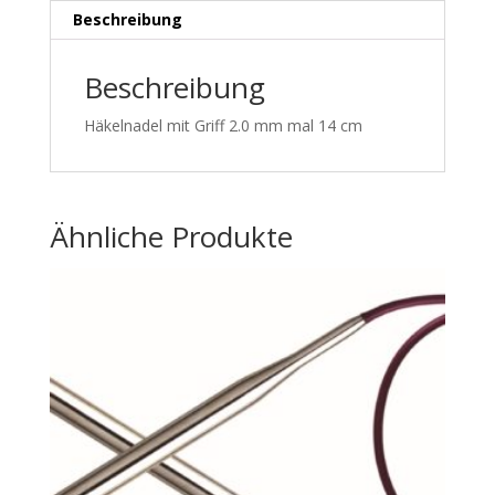
Beschreibung
Beschreibung
Häkelnadel mit Griff 2.0 mm mal 14 cm
Ähnliche Produkte