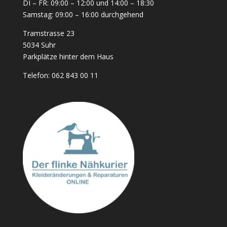
DI – FR: 09:00 – 12:00 und 14:00 – 18:30
Samstag: 09:00 – 16:00 durchgehend
Tramstrasse 23
5034 Suhr
Parkplätze hinter dem Haus
Telefon:
062 843 00 11