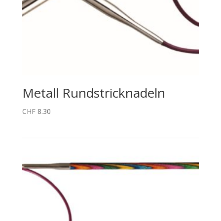
Metall Rundstricknadeln
CHF
8.30