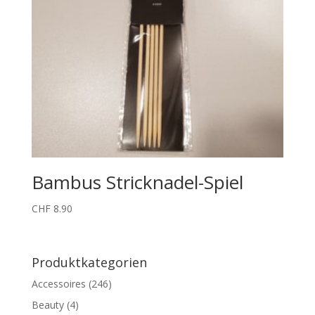
Bambus Stricknadel-Spiel
CHF
8.90
Produktkategorien
Accessoires
(246)
Beauty
(4)