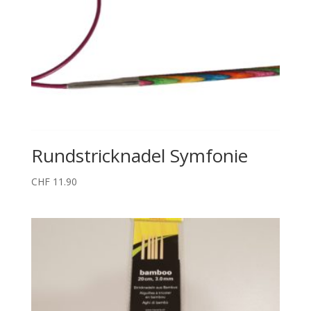
Rundstricknadel Symfonie
CHF
11.90