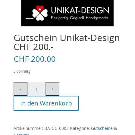
Gutschein Unikat-Design
CHF 200.-
CHF
200.00
5 vorrätig
In den Warenkorb
Artikelnummer:
BA-GG-0003
Kategorie:
Gutscheine &