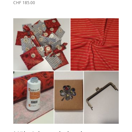
CHF
185.00