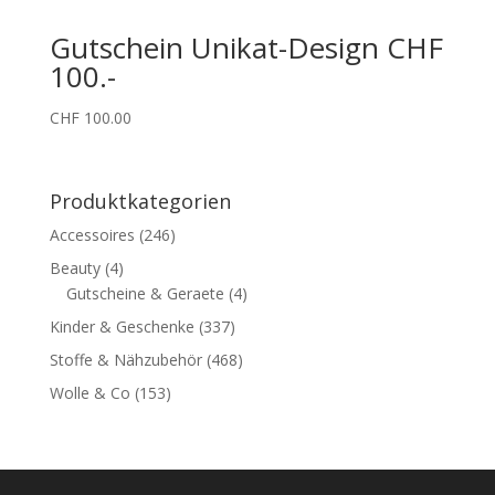
Gutschein Unikat-Design CHF
100.-
CHF
100.00
Produktkategorien
Accessoires
(246)
Beauty
(4)
Gutscheine & Geraete
(4)
Kinder & Geschenke
(337)
Stoffe & Nähzubehör
(468)
Wolle & Co
(153)