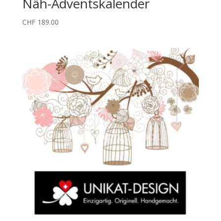
Näh-Adventskalender
CHF
189.00