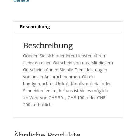
Geraete
Beschreibung
Beschreibung
Gönnen Sie sich oder ihrer Liebsten /ihrem
Liebsten einen Gutschein von uns. Mit diesem
Gutschein können Sie alle Dienstleistungen
von uns in Anspruch nehmen. Ob ein
handgemachtes Unikat, Kreativmaterial oder
Schneiderdienste, bei uns ist Vieles möglich.
Im Wert von CHF 50.-, CHF 100.-oder CHF
200.- erhältlich.
Ähnliche Produkte