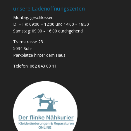
unsere Ladenöffnungszeiten
Montag: geschlossen
DI – FR: 09:00 – 12:00 und 14:00 – 18:30
Samstag: 09:00 – 16:00 durchgehend
Tramstrasse 23
5034 Suhr
Parkplätze hinter dem Haus
Telefon:
062 843 00 11