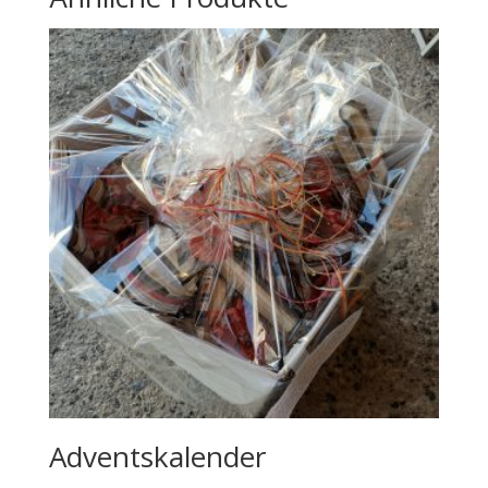
Adventskalender