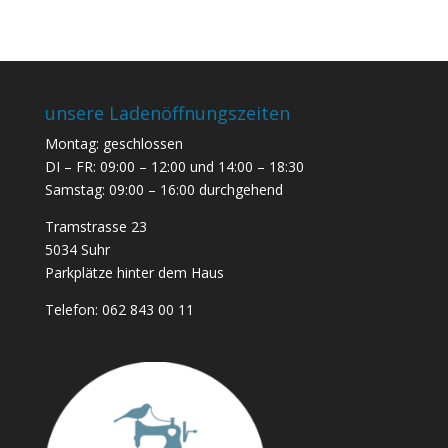
unsere Ladenöffnungszeiten
Montag: geschlossen
DI – FR: 09:00 – 12:00 und 14:00 – 18:30
Samstag: 09:00 – 16:00 durchgehend
Tramstrasse 23
5034 Suhr
Parkplätze hinter dem Haus
Telefon:
062 843 00 11