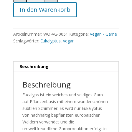
In den Warenkorb
Artikelnummer:
WO-VG-0051
Kategorie:
Vegan - Garne
Schlagwörter:
Eukalyptus
,
vegan
Beschreibung
Beschreibung
Eucalyps ist ein weiches und seidiges Garn
auf Pflanzenbasis mit einem wunderschönen
subtilen Schimmer. Es wird nur Eukalyptus
von nachhaltig bepflanzten europäischen
Wäldern verwendet und die
umweltfreundliche Garnproduktion erfolgt in