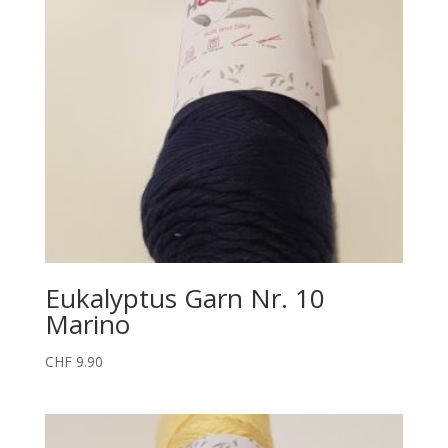
Eukalyptus Garn Nr. 10
Marino
CHF
9.90