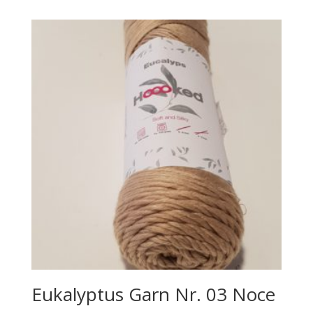
Eukalyptus Garn Nr. 03 Noce