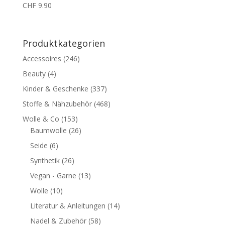
CHF
9.90
Produktkategorien
Accessoires
(246)
Beauty
(4)
Kinder & Geschenke
(337)
Stoffe & Nähzubehör
(468)
Wolle & Co
(153)
Baumwolle
(26)
Seide
(6)
Synthetik
(26)
Vegan - Garne
(13)
Wolle
(10)
Literatur & Anleitungen
(14)
Nadel & Zubehör
(58)