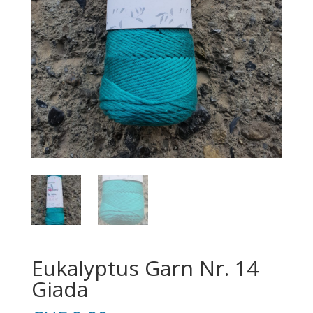
Eukalyptus Garn Nr. 14
Giada