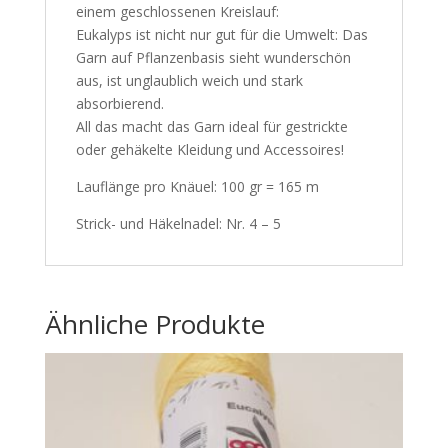
einem geschlossenen Kreislauf:
Eukalyps ist nicht nur gut für die Umwelt: Das
Garn auf Pflanzenbasis sieht wunderschön
aus, ist unglaublich weich und stark
absorbierend.
All das macht das Garn ideal für gestrickte
oder gehäkelte Kleidung und Accessoires!
Lauflänge pro Knäuel: 100 gr = 165 m
Strick- und Häkelnadel: Nr. 4 – 5
Ähnliche Produkte