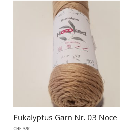
Eukalyptus Garn Nr. 03 Noce
CHF
9.90