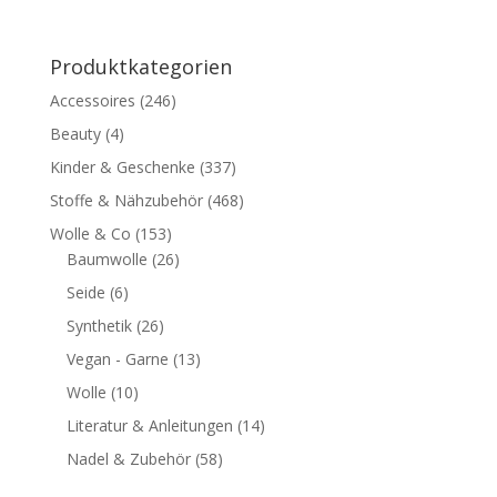
Produktkategorien
Accessoires
(246)
Beauty
(4)
Kinder & Geschenke
(337)
Stoffe & Nähzubehör
(468)
Wolle & Co
(153)
Baumwolle
(26)
Seide
(6)
Synthetik
(26)
Vegan - Garne
(13)
Wolle
(10)
Literatur & Anleitungen
(14)
Nadel & Zubehör
(58)