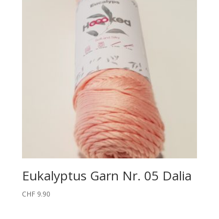
Eukalyptus Garn Nr. 05 Dalia
CHF
9.90