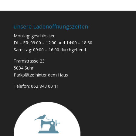
unsere Ladenöffnungszeiten
Montag: geschlossen
DI – FR: 09:00 – 12:00 und 14:00 – 18:30
Samstag: 09:00 – 16:00 durchgehend
Tramstrasse 23
5034 Suhr
Parkplätze hinter dem Haus
Telefon:
062 843 00 11