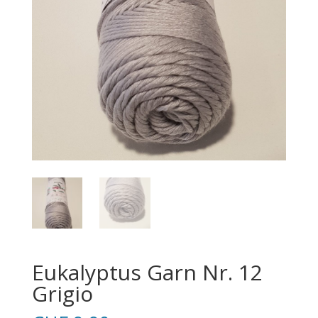
Eukalyptus Garn Nr. 12
Grigio