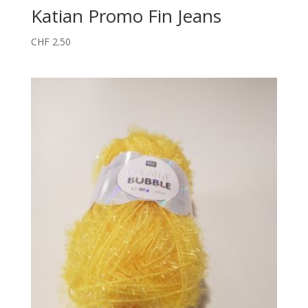
Katian Promo Fin Jeans
CHF
2.50