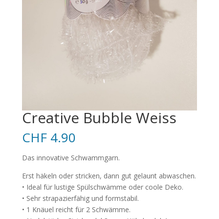
Creative Bubble Weiss
CHF
4.90
Das innovative Schwammgarn.
Erst häkeln oder stricken, dann gut gelaunt abwaschen.
• Ideal für lustige Spülschwämme oder coole Deko.
• Sehr strapazierfähig und formstabil.
• 1 Knäuel reicht für 2 Schwämme.