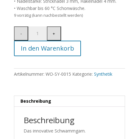
• Nadelstärke: Stricknadel 3 mm, Häkelnadel 4 mm.
• Waschbar bis 60 °C Schonwäsche.
9 vorrätig (kann nachbestellt werden)
In den Warenkorb
Artikelnummer:
WO-SY-0015
Kategorie:
Synthetik
Beschreibung
Beschreibung
Das innovative Schwammgarn.