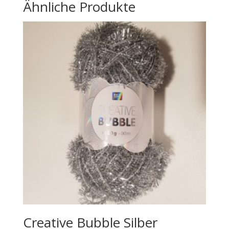
Ähnliche Produkte
Creative Bubble Silber