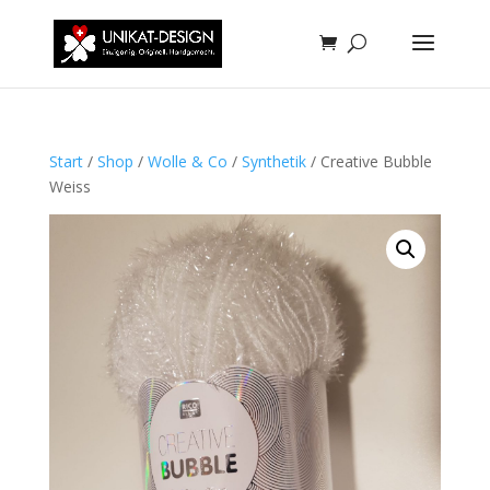
Start
/
Shop
/
Wolle & Co
/
Synthetik
/ Creative Bubble
Weiss