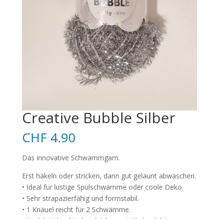
Creative Bubble Silber
CHF
4.90
Das innovative Schwammgarn.
Erst häkeln oder stricken, dann gut gelaunt abwaschen.
• Ideal für lustige Spülschwämme oder coole Deko.
• Sehr strapazierfähig und formstabil.
• 1 Knäuel reicht für 2 Schwämme.