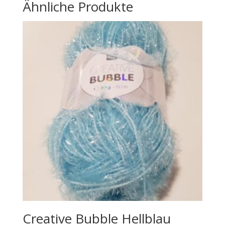
Ähnliche Produkte
Creative Bubble Hellblau