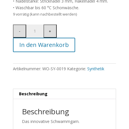
• Nadelstärke: Stricknadel 3 mm, Häkelnadel 4 mm.
• Waschbar bis 60 °C Schonwäsche.
9 vorrätig (kann nachbestellt werden)
In den Warenkorb
Artikelnummer:
WO-SY-0019
Kategorie:
Synthetik
Beschreibung
Beschreibung
Das innovative Schwammgarn.