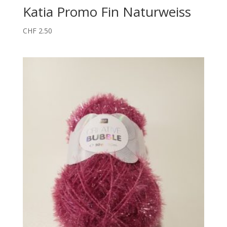
Katia Promo Fin Naturweiss
CHF
2.50