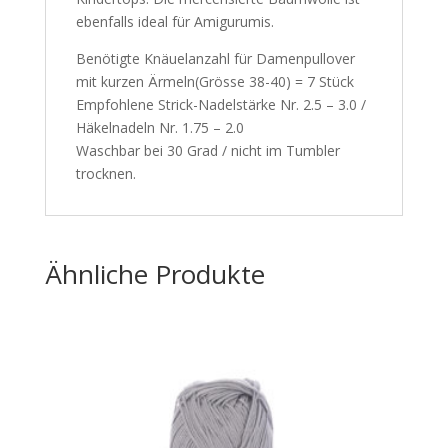
ebenfalls ideal für Amigurumis.
Benötigte Knäuelanzahl für Damenpullover
mit kurzen Ärmeln(Grösse 38-40) = 7 Stück
Empfohlene Strick-Nadelstärke Nr. 2.5 – 3.0 /
Häkelnadeln Nr. 1.75 – 2.0
Waschbar bei 30 Grad / nicht im Tumbler
trocknen.
Ähnliche Produkte