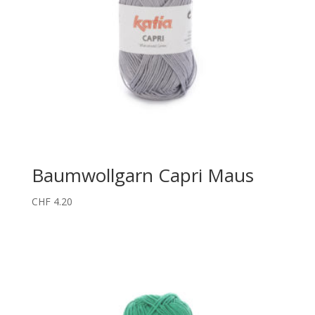
Baumwollgarn Capri Maus
CHF
4.20