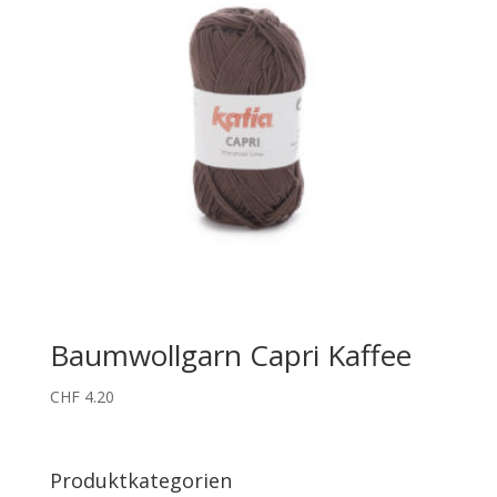
Baumwollgarn Capri Kaffee
CHF
4.20
Produktkategorien