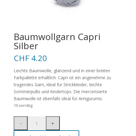
Baumwollgarn Capri
Silber
CHF
4.20
Leichte Baumwolle, glänzend und in einer breiten
Farbpallette erhältlich. Capri ist ein angenehme zu
tragendes Garn, ideal für Strickkleider, leichte
Sommerpullis und Kindertops. Die mercerisierte
Baumwolle ist ebenfalls ideal für Amigurumis.
10 vorrätig