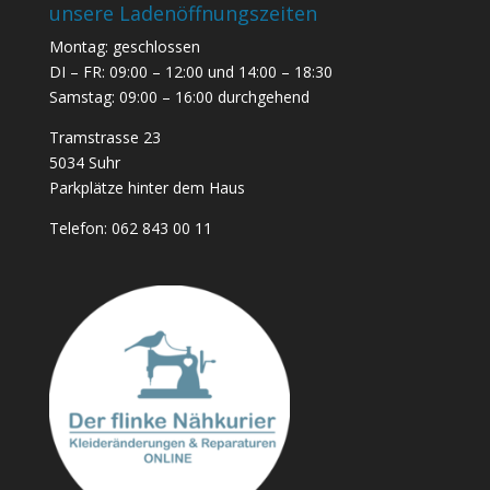
unsere Ladenöffnungszeiten
Montag: geschlossen
DI – FR: 09:00 – 12:00 und 14:00 – 18:30
Samstag: 09:00 – 16:00 durchgehend
Tramstrasse 23
5034 Suhr
Parkplätze hinter dem Haus
Telefon:
062 843 00 11