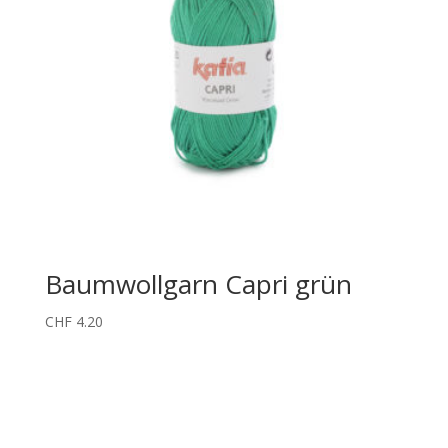
Baumwollgarn Capri grün
CHF
4.20