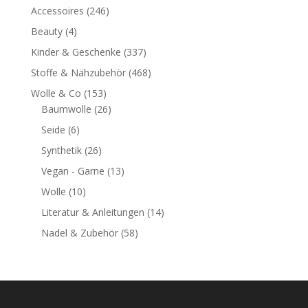
Accessoires
(246)
Beauty
(4)
Kinder & Geschenke
(337)
Stoffe & Nähzubehör
(468)
Wolle & Co
(153)
Baumwolle
(26)
Seide
(6)
Synthetik
(26)
Vegan - Garne
(13)
Wolle
(10)
Literatur & Anleitungen
(14)
Nadel & Zubehör
(58)