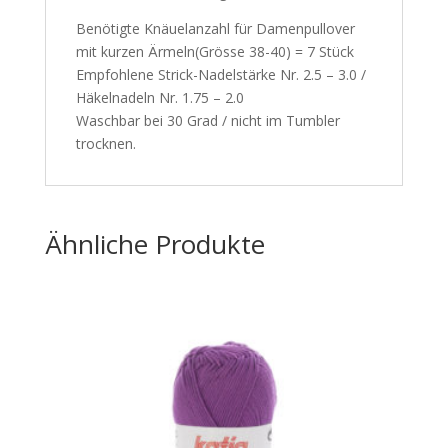
Benötigte Knäuelanzahl für Damenpullover
mit kurzen Ärmeln(Grösse 38-40) = 7 Stück
Empfohlene Strick-Nadelstärke Nr. 2.5 – 3.0 /
Häkelnadeln Nr. 1.75 – 2.0
Waschbar bei 30 Grad / nicht im Tumbler
trocknen.
Ähnliche Produkte