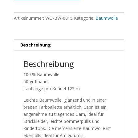
Artikelnummer:
WO-BW-0015
Kategorie:
Baumwolle
Beschreibung
Beschreibung
100 % Baumwolle
50 gr Knäuel
Lauflänge pro Knäuel 125 m
Leichte Baumwolle, glänzend und in einer
breiten Farbpallette erhältlich. Capri ist ein
angenehme zu tragendes Garn, ideal für
Strickkleider, leichte Sommerpullis und
Kindertops. Die mercerisierte Baumwolle ist
ebenfalls ideal für Amigurumis.