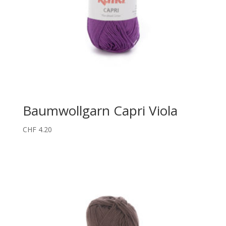
Baumwollgarn Capri Viola
CHF
4.20