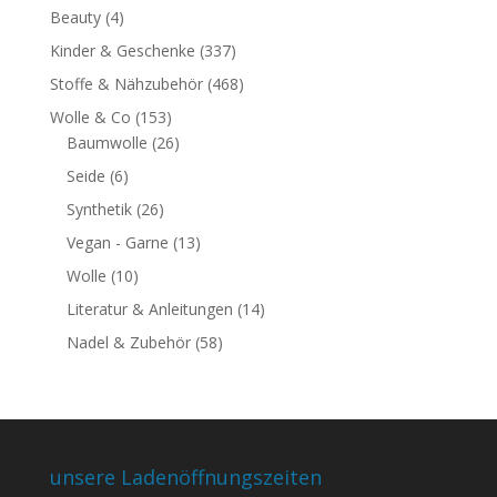
Beauty
(4)
Kinder & Geschenke
(337)
Stoffe & Nähzubehör
(468)
Wolle & Co
(153)
Baumwolle
(26)
Seide
(6)
Synthetik
(26)
Vegan - Garne
(13)
Wolle
(10)
Literatur & Anleitungen
(14)
Nadel & Zubehör
(58)
unsere Ladenöffnungszeiten