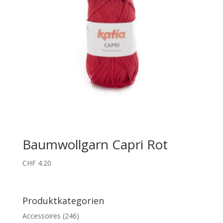
Baumwollgarn Capri Rot
CHF
4.20
Produktkategorien
Accessoires
(246)