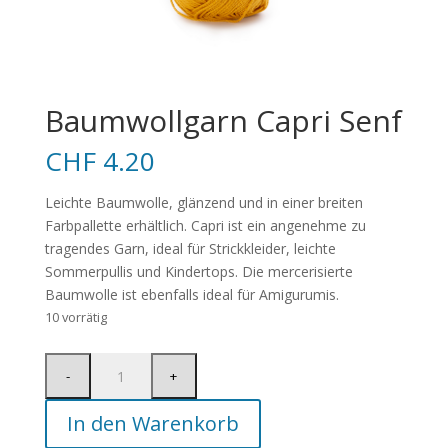
Baumwollgarn Capri Senf
CHF
4.20
Leichte Baumwolle, glänzend und in einer breiten
Farbpallette erhältlich. Capri ist ein angenehme zu
tragendes Garn, ideal für Strickkleider, leichte
Sommerpullis und Kindertops. Die mercerisierte
Baumwolle ist ebenfalls ideal für Amigurumis.
10 vorrätig
In den Warenkorb