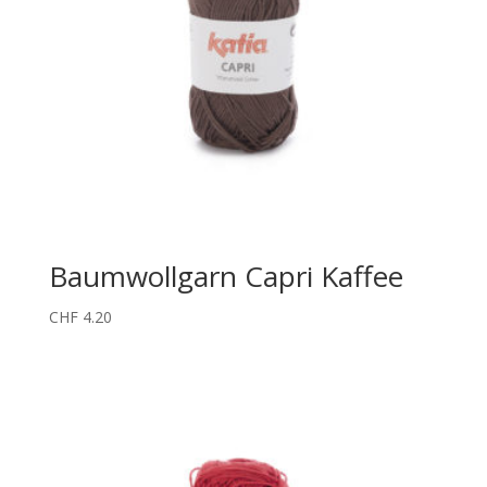
Baumwollgarn Capri Kaffee
CHF
4.20