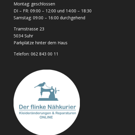
Montag: geschlossen
DI – FR: 09:00 – 12:00 und 14:00 – 18:30
Samstag: 09:00 – 16:00 durchgehend
Tramstrasse 23
5034 Suhr
Parkplätze hinter dem Haus
Telefon:
062 843 00 11