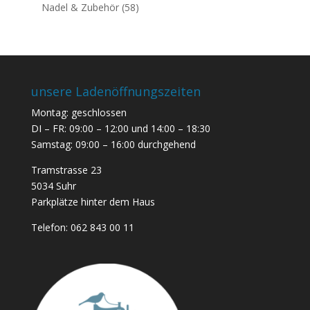
Nadel & Zubehör
(58)
unsere Ladenöffnungszeiten
Montag: geschlossen
DI – FR: 09:00 – 12:00 und 14:00 – 18:30
Samstag: 09:00 – 16:00 durchgehend
Tramstrasse 23
5034 Suhr
Parkplätze hinter dem Haus
Telefon:
062 843 00 11