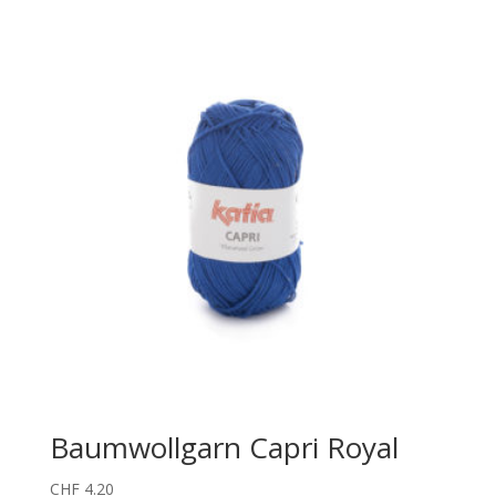
Baumwollgarn Capri Royal
CHF
4.20