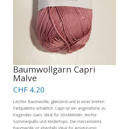
Baumwollgarn Capri
Malve
CHF
4.20
Leichte Baumwolle, glänzend und in einer breiten
Farbpallette erhältlich. Capri ist ein angenehme zu
tragendes Garn, ideal für Strickkleider, leichte
Sommerpullis und Kindertops. Die mercerisierte
Baumwolle ist ebenfalls ideal für Amigurumis.