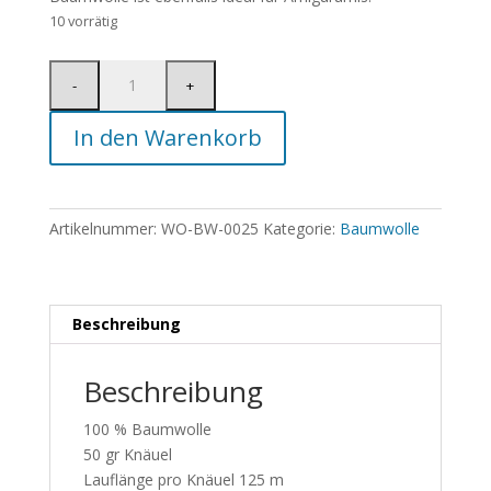
10 vorrätig
In den Warenkorb
Artikelnummer:
WO-BW-0025
Kategorie:
Baumwolle
Beschreibung
Beschreibung
100 % Baumwolle
50 gr Knäuel
Lauflänge pro Knäuel 125 m