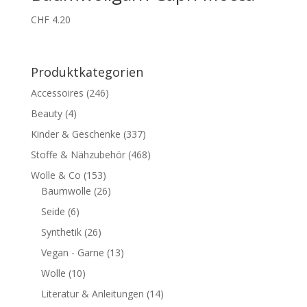
CHF
4.20
Produktkategorien
Accessoires
(246)
Beauty
(4)
Kinder & Geschenke
(337)
Stoffe & Nähzubehör
(468)
Wolle & Co
(153)
Baumwolle
(26)
Seide
(6)
Synthetik
(26)
Vegan - Garne
(13)
Wolle
(10)
Literatur & Anleitungen
(14)