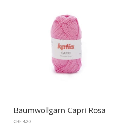
Baumwollgarn Capri Rosa
CHF
4.20