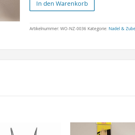
In den Warenkorb
Artikelnummer:
WO-NZ-0036
Kategorie:
Nadel & Zub