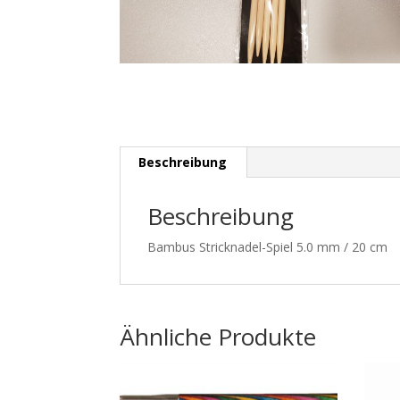
Beschreibung
Beschreibung
Bambus Stricknadel-Spiel 5.0 mm / 20 cm
Ähnliche Produkte