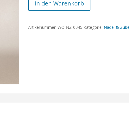
In den Warenkorb
Artikelnummer:
WO-NZ-0045
Kategorie:
Nadel & Zub