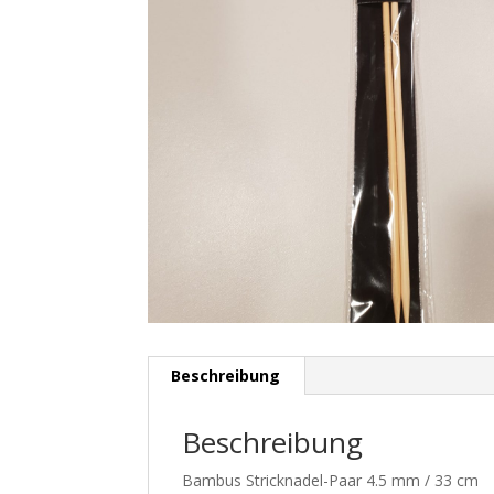
Beschreibung
Beschreibung
Bambus Stricknadel-Paar 4.5 mm / 33 cm