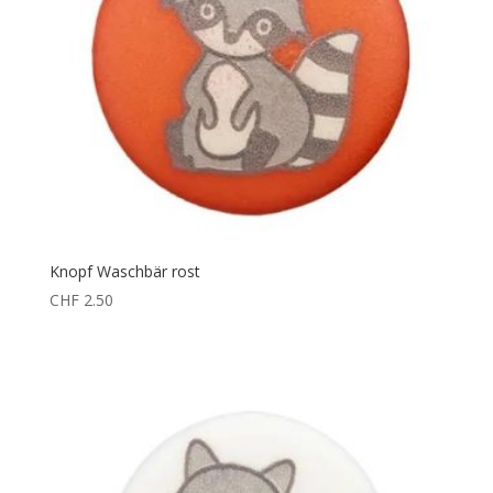
Knopf Waschbär rost
CHF
2.50