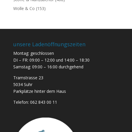
Wolle & Co
(153)
unsere Ladenöffnungszeiten
Montag: geschlossen
DI – FR: 09:00 – 12:00 und 14:00 – 18:30
Samstag: 09:00 – 16:00 durchgehend
Tramstrasse 23
5034 Suhr
Parkplätze hinter dem Haus
Telefon:
062 843 00 11