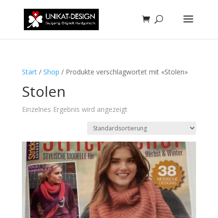
Start
/
Shop
/ Produkte verschlagwortet mit «Stolen»
Stolen
Einzelnes Ergebnis wird angezeigt